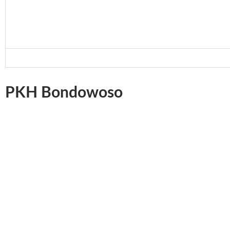
PKH Bondowoso