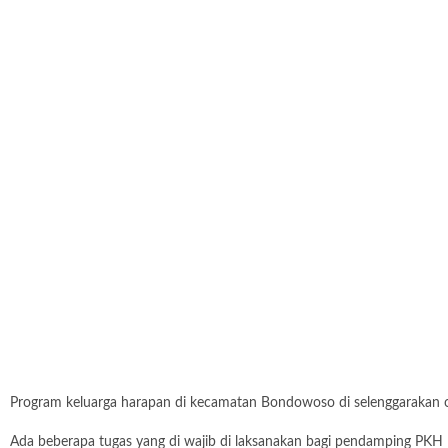
Program keluarga harapan di kecamatan Bondowoso di selenggarakan 
Ada beberapa tugas yang di wajib di laksanakan bagi pendamping 