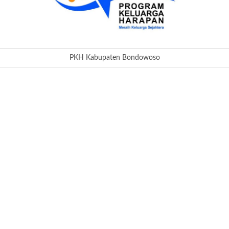
PKH Kabupaten Bondowoso