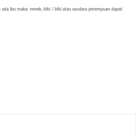
a ibu maka: nenek, bibi / bibi atau saudara perempuan dapat