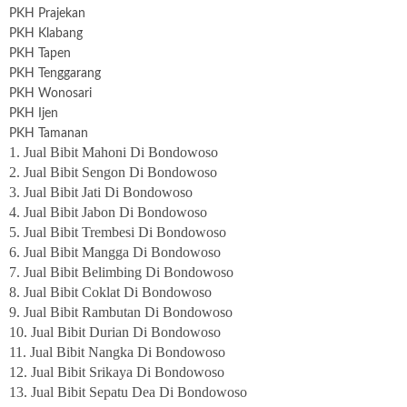
PKH Prajekan
PKH Klabang
PKH Tapen
PKH Tenggarang
PKH Wonosari
PKH Ijen
PKH Tamanan
1. Jual Bibit Mahoni Di Bondowoso
2. Jual Bibit Sengon Di Bondowoso
3. Jual Bibit Jati Di Bondowoso
4. Jual Bibit Jabon Di Bondowoso
5. Jual Bibit Trembesi Di Bondowoso
6. Jual Bibit Mangga Di Bondowoso
7. Jual Bibit Belimbing Di Bondowoso
8. Jual Bibit Coklat Di Bondowoso
9. Jual Bibit Rambutan Di Bondowoso
10. Jual Bibit Durian Di Bondowoso
11. Jual Bibit Nangka Di Bondowoso
12. Jual Bibit Srikaya Di Bondowoso
13. Jual Bibit Sepatu Dea Di Bondowoso