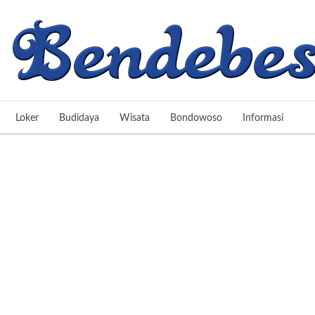
Loker
Budidaya
Wisata
Bondowoso
Informasi