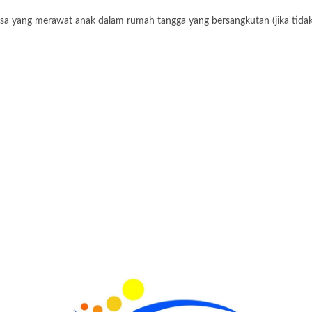
ng merawat anak dalam rumah tangga yang bersangkutan (jika tidak ad