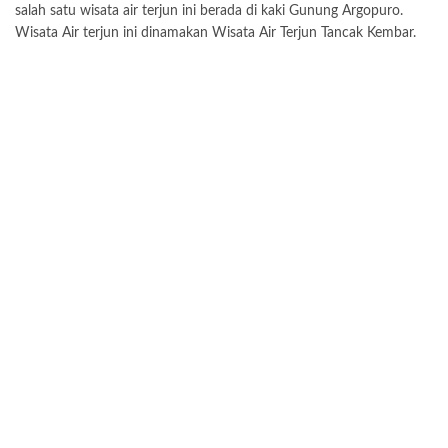
salah satu wisata air terjun ini berada di kaki Gunung Argopuro.
Wisata Air terjun ini dinamakan Wisata Air Terjun Tancak Kembar.