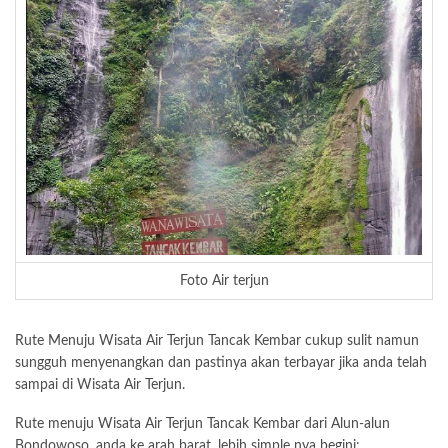
Foto Air terjun
Rute Menuju Wisata Air Terjun Tancak Kembar cukup sulit namun
sungguh menyenangkan dan pastinya akan terbayar jika anda telah
sampai di Wisata Air Terjun.
Rute menuju Wisata Air Terjun Tancak Kembar dari Alun-alun
Bondowoso, anda ke arah barat, lebih simple nya begini: