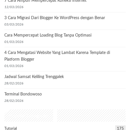
7 Cara Ampuh Mempercepat Koneksi Internet
12/03/2026
3 Cara Migrasi Dari Blogger Ke WordPress dengan Benar
03/03/2026
Cara Mempercepat Loading Blog Tanpa Optimasi
01/03/2026
4 Cara Mengatasi Website Yang Lambat Karena Template di
Platform Blogger
01/03/2026
Jadwal Samsat Keliling Trenggalek
28/02/2026
Terminal Bondowoso
28/02/2026
Popular Categories
Tutorial
175