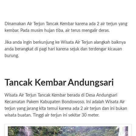
Dinamakan Air Terjun Tancak Kembar karena ada 2 air terjun yang
kembar. Pada musim hujan tiba, air terus mengalir deras.
Jika anda ingin berkunjung ke Wisata Air Terjun alangkah baiknya
anda berangkat di pagi hari karena sejuk dan terdengar kicauan
burung.
Tancak Kembar Andungsari
Wisata Air Terjun Tancak Kembar berada di Desa Andungsari
Kecamatan Pakem Kabupaten Bondowoso. Ini adalah Wisata Air
terjun yang jarang kita temui karena ada 2 air terjun dan ini bukan
wisata buatan. Tinggi air terjun ini sekitar 30 meter.