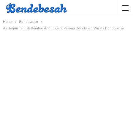
Home
Bondowoso
Air Terjun Tancak Kembar Andungsari, Pesona Keindahan Wisata Bondowoso