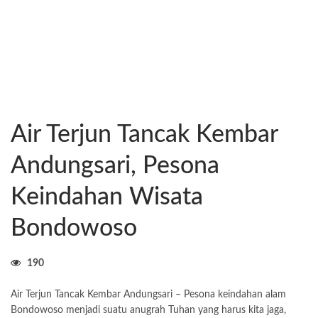
Air Terjun Tancak Kembar
Andungsari, Pesona
Keindahan Wisata
Bondowoso
190
Air Terjun Tancak Kembar Andungsari – Pesona keindahan alam
Bondowoso menjadi suatu anugrah Tuhan yang harus kita jaga,