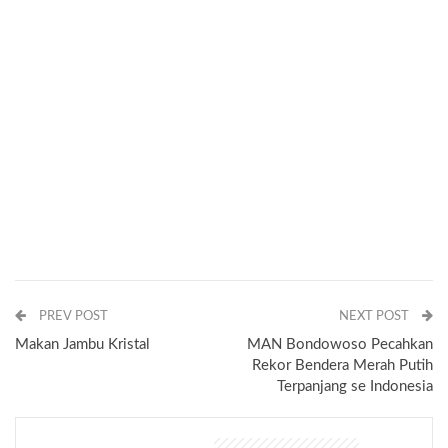
PREV POST
NEXT POST
Makan Jambu Kristal
MAN Bondowoso Pecahkan
Rekor Bendera Merah Putih
Terpanjang se Indonesia