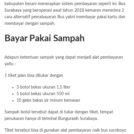
kabupaten berani menerapkan sistem pembayaran seperti ini.
Bus
Surabaya
yang beroperasi awal tahun 2018 kemaren menerima 2
cara alternatif pemabayaran Bus yakni membayar pakai kartu dan
membayar dengan sampah.
Bayar Pakai Sampah
Adapun ketentuan sampah yang dapat menjadi alat pembayaran
yaitu :
1 tiket jalan bisa ditukar dengan
3 botol bekas ukuran 1,5 liter
5 botol bekas ukuran 550 ml
10 gelas bekas air minum kemasan
Sampah botol tersebut dapat di tukar dengan tiket, tempat
penukaran hanya di
terminal Bungurasih
Surabaya.
Tiket tersebut bisa di gunakan alat pembayaran naik bus suroboyo