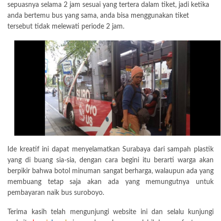
sepuasnya selama 2 jam sesuai yang tertera dalam tiket, jadi ketika
anda bertemu bus yang sama, anda bisa menggunakan tiket
tersebut tidak melewati periode 2 jam.
Ide kreatif ini dapat menyelamatkan Surabaya dari sampah plastik
yang di buang sia-sia, dengan cara begini itu berarti warga akan
berpikir bahwa botol minuman sangat berharga, walaupun ada yang
membuang tetap saja akan ada yang memungutnya untuk
pembayaran naik bus suroboyo.
Terima kasih telah mengunjungi website ini dan selalu kunjungi