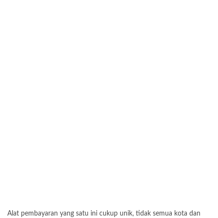
Alat pembayaran yang satu ini cukup unik, tidak semua kota dan