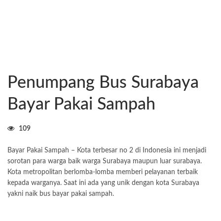
Penumpang Bus Surabaya
Bayar Pakai Sampah
109
Bayar Pakai Sampah – Kota terbesar no 2 di Indonesia ini menjadi
sorotan para warga baik warga Surabaya maupun luar surabaya.
Kota metropolitan berlomba-lomba memberi pelayanan terbaik
kepada warganya. Saat ini ada yang unik dengan kota Surabaya
yakni naik bus bayar pakai sampah.