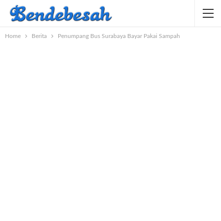
Home
Berita
Penumpang Bus Surabaya Bayar Pakai Sampah