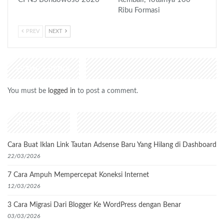
Ribu Formasi
PREV
NEXT
LEAVE A REPLY
You must be
logged in
to post a comment.
Recent Posts
Cara Buat Iklan Link Tautan Adsense Baru Yang Hilang di Dashboard
22/03/2026
7 Cara Ampuh Mempercepat Koneksi Internet
12/03/2026
3 Cara Migrasi Dari Blogger Ke WordPress dengan Benar
03/03/2026