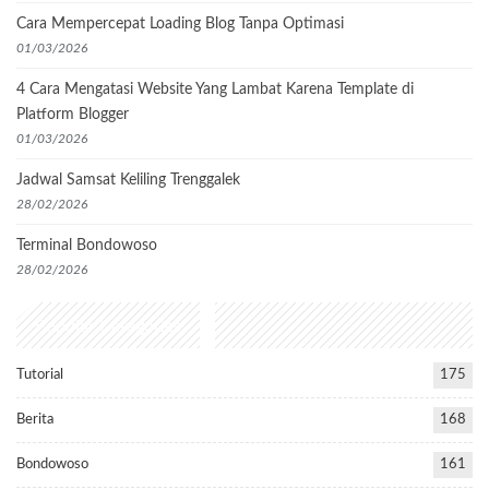
Cara Mempercepat Loading Blog Tanpa Optimasi
01/03/2026
4 Cara Mengatasi Website Yang Lambat Karena Template di
Platform Blogger
01/03/2026
Jadwal Samsat Keliling Trenggalek
28/02/2026
Terminal Bondowoso
28/02/2026
Popular Categories
Tutorial
175
Berita
168
Bondowoso
161