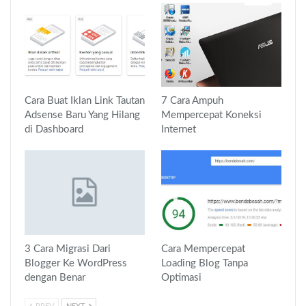
Cara Buat Iklan Link Tautan
7 Cara Ampuh
Adsense Baru Yang Hilang
Mempercepat Koneksi
di Dashboard
Internet
3 Cara Migrasi Dari
Cara Mempercepat
Blogger Ke WordPress
Loading Blog Tanpa
dengan Benar
Optimasi