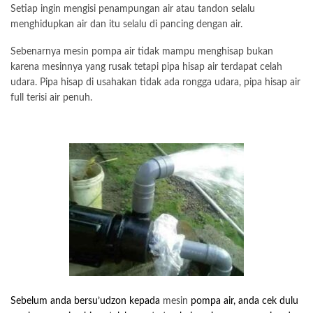
Setiap ingin mengisi penampungan air atau tandon selalu
menghidupkan air dan itu selalu di pancing dengan air.
Sebenarnya mesin pompa air tidak mampu menghisap bukan
karena mesinnya yang rusak tetapi pipa hisap air terdapat celah
udara. Pipa hisap di usahakan tidak ada rongga udara, pipa hisap air
full terisi air penuh.
Sebelum anda bersu’udzon kepada
mesin
pompa air, anda cek dulu