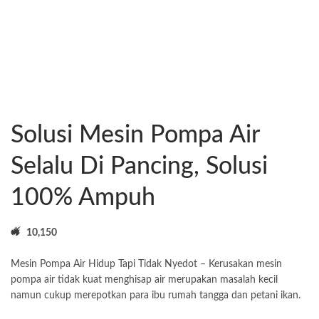
Solusi Mesin Pompa Air
Selalu Di Pancing, Solusi
100% Ampuh
10,150
Mesin Pompa Air Hidup Tapi Tidak Nyedot – Kerusakan mesin
pompa air tidak kuat menghisap air merupakan masalah kecil
namun cukup merepotkan para ibu rumah tangga dan petani ikan.