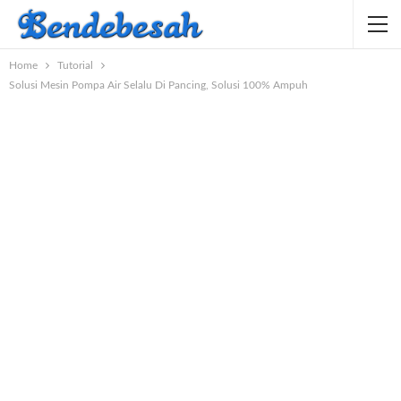
Home
Tutorial
Solusi Mesin Pompa Air Selalu Di Pancing, Solusi 100% Ampuh