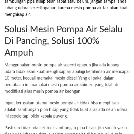
sambungan pipa hisap telah rapat atau belum, jangan sampai anda
lubang udara sekecil apapun karena mesin pompa air tak akan kuat
menghisap air.
Solusi Mesin Pompa Air Selalu
Di Pancing, Solusi 100%
Ampuh
Menggunakan mesin pompa air seperti apapun jika ada lubang
udara tidak akan kuat menghisap air apalagi kefalaman air mencapai
10 meter, kecuali memakai mesin diesel. Yang di pakai dalam
percobaan ini mamakai mesin pompa air shimizu yang telah di
modifikasi alias mesin pompa air keongan.
Ingat, kerusakan utama mesin pompa air tidak bisa menghisap
adalah sambungan pipa hisap yang tidak kuat alias ada celah udara,
ini sepele tapi bikin kepala puyeng.
Pastikan tidak ada celah di sambungan pipa hisap, jika sudah yakin