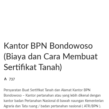
Kantor BPN Bondowoso
(Biaya dan Cara Membuat
Sertifikat Tanah)
737
Persyaratan Buat Sertifikat Tanah dan Alamat Kantor BPN
Bondowoso – Kantor pertanahan atau yang lebih dikenal dengan
kantor badan Pertanahan Nasional di bawah naungan Kementerian
Agraria dan Tata ruang / badan pertanahan nasional ( ATR/BPN ).