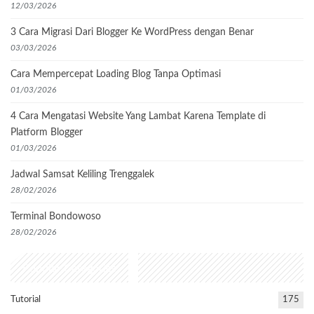
12/03/2026
3 Cara Migrasi Dari Blogger Ke WordPress dengan Benar
03/03/2026
Cara Mempercepat Loading Blog Tanpa Optimasi
01/03/2026
4 Cara Mengatasi Website Yang Lambat Karena Template di
Platform Blogger
01/03/2026
Jadwal Samsat Keliling Trenggalek
28/02/2026
Terminal Bondowoso
28/02/2026
Popular Categories
Tutorial
175