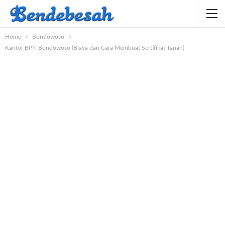
Home
Bondowoso
Kantor BPN Bondowoso (Biaya dan Cara Membuat Sertifikat Tanah)