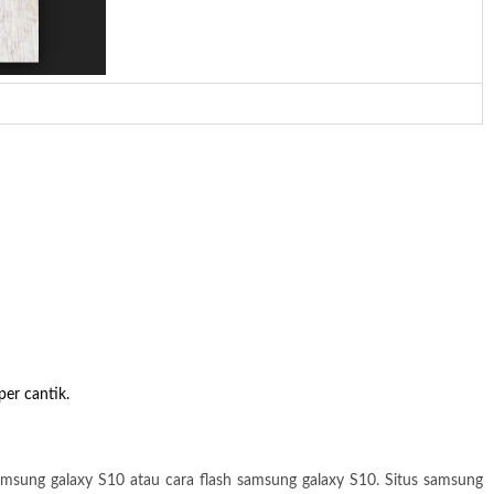
er cantik.
msung galaxy S10 atau cara flash samsung galaxy S10. Situs samsung