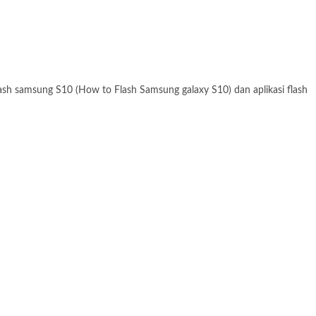
flash samsung S10 (How to Flash Samsung galaxy S10) dan aplikasi flash