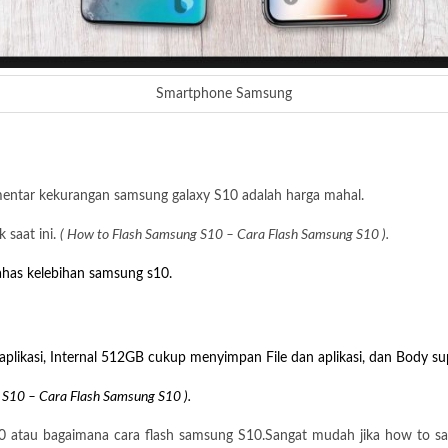
Smartphone Samsung
ntar kekurangan samsung galaxy S10 adalah harga mahal.
 saat ini.
( How to Flash Samsung S10 – Cara Flash Samsung S10 ).
has kelebihan samsung s10.
ikasi, Internal 512GB cukup menyimpan File dan aplikasi, dan Body sup
 S10 – Cara Flash Samsung S10 ).
 atau bagaimana cara flash samsung S10.Sangat mudah jika how to sa