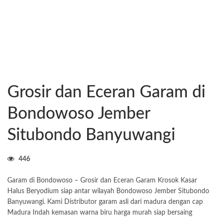
Grosir dan Eceran Garam di
Bondowoso Jember
Situbondo Banyuwangi
446
Garam di Bondowoso – Grosir dan Eceran Garam Krosok Kasar
Halus Beryodium siap antar wilayah Bondowoso Jember Situbondo
Banyuwangi. Kami Distributor garam asli dari madura dengan cap
Madura Indah kemasan warna biru harga murah siap bersaing