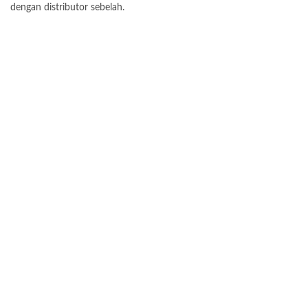
dengan distributor sebelah.