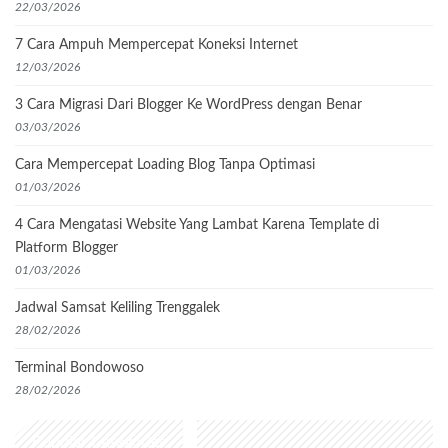
22/03/2026
7 Cara Ampuh Mempercepat Koneksi Internet
12/03/2026
3 Cara Migrasi Dari Blogger Ke WordPress dengan Benar
03/03/2026
Cara Mempercepat Loading Blog Tanpa Optimasi
01/03/2026
4 Cara Mengatasi Website Yang Lambat Karena Template di
Platform Blogger
01/03/2026
Jadwal Samsat Keliling Trenggalek
28/02/2026
Terminal Bondowoso
28/02/2026
Popular Categories