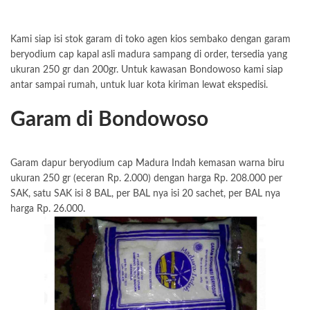
Kami siap isi stok garam di toko agen kios sembako dengan garam
beryodium cap kapal asli madura sampang di order, tersedia yang
ukuran 250 gr dan 200gr. Untuk kawasan Bondowoso kami siap
antar sampai rumah, untuk luar kota kiriman lewat ekspedisi.
Garam di Bondowoso
Garam dapur beryodium cap Madura Indah kemasan warna biru
ukuran 250 gr (eceran Rp. 2.000) dengan harga Rp. 208.000 per
SAK, satu SAK isi 8 BAL, per BAL nya isi 20 sachet, per BAL nya
harga Rp. 26.000.