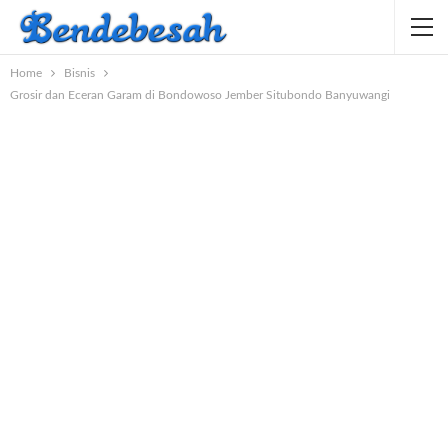
Home
Bisnis
Grosir dan Eceran Garam di Bondowoso Jember Situbondo Banyuwangi