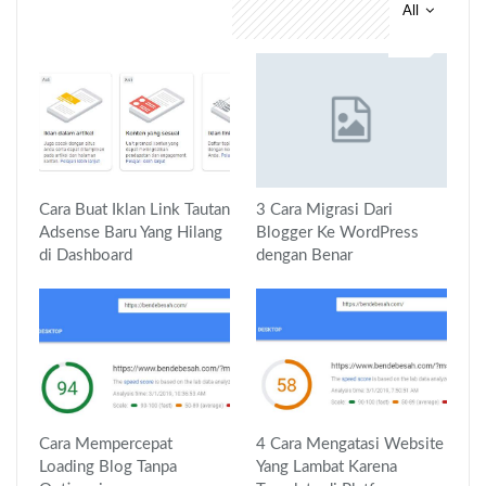
All
You might also like
Cara Buat Iklan Link Tautan
3 Cara Migrasi Dari
Adsense Baru Yang Hilang
Blogger Ke WordPress
di Dashboard
dengan Benar
Cara Mempercepat
4 Cara Mengatasi Website
Loading Blog Tanpa
Yang Lambat Karena