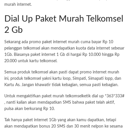
murah internet.
Dial Up Paket Murah Telkomsel
2 Gb
Sekarang ada promo
paket internet
murah cuma bayar Rp 10
pelanggan telkomsel akan mendapatkan kuota data internet sebesar
1Gb. Biasanya paket internet 1 Gb di hargai Rp 10.000 hingga Rp
20.000 untuk kartu telkomsel.
Semua produk telkomsel akan pasti dapat promo internet murah
ini, produk telkomsel yakni kartu loop, Simpati, Simapati lopp, dan
Kartu As. Jangan khawatir tidak kebagian, semua pasti kebagian.
Untuk mengaktifkan paket murah telkomselketik dial up *363*333#
, nanti kalian akan mendapatkan SMS bahwa paket telah aktif,
pulsa akan berkurang Rp 10.
Tak hanya paket internet 1Gb yang akan kamu dapatkan, tetapi
akan mendapatkan bonus 20 SMS dan 30 menit nelpon ke sesama