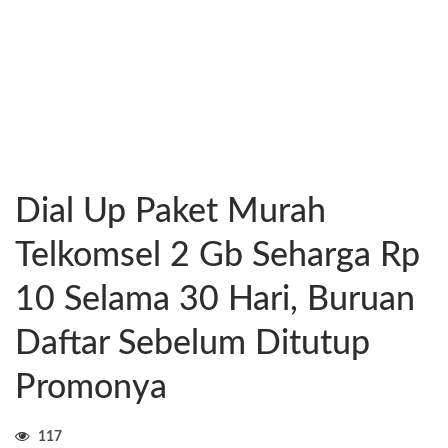
Dial Up Paket Murah
Telkomsel 2 Gb Seharga Rp
10 Selama 30 Hari, Buruan
Daftar Sebelum Ditutup
Promonya
117