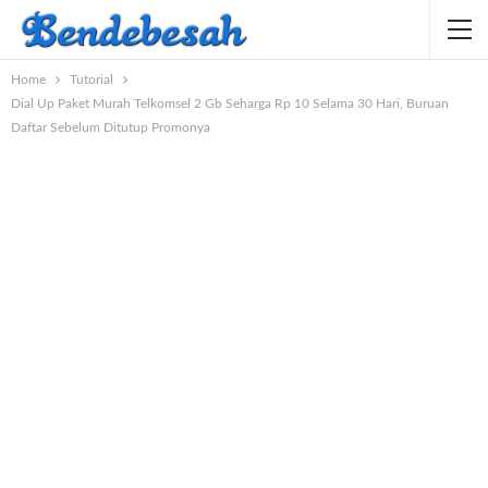
Home
Tutorial
Dial Up Paket Murah Telkomsel 2 Gb Seharga Rp 10 Selama 30 Hari, Buruan
Daftar Sebelum Ditutup Promonya