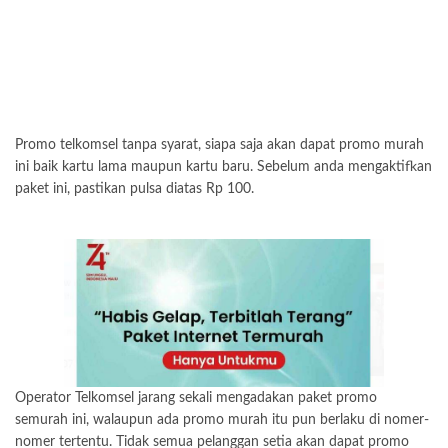
Promo telkomsel tanpa syarat, siapa saja akan dapat promo murah
ini baik kartu lama maupun kartu baru. Sebelum anda mengaktifkan
paket ini, pastikan pulsa diatas Rp 100.
Operator Telkomsel jarang sekali mengadakan paket promo
semurah ini, walaupun ada promo murah itu pun berlaku di nomer-
nomer tertentu. Tidak semua pelanggan setia akan dapat promo