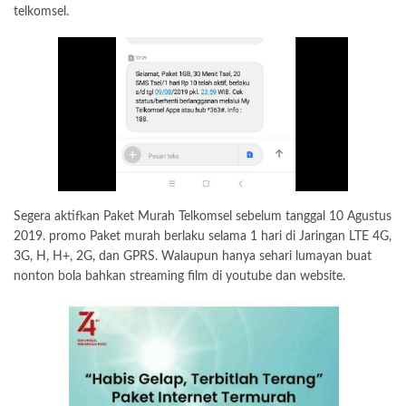
telkomsel.
Segera aktifkan Paket Murah Telkomsel sebelum tanggal 10 Agustus
2019. promo Paket murah berlaku selama 1 hari di Jaringan LTE 4G,
3G, H, H+, 2G, dan GPRS. Walaupun hanya sehari lumayan buat
nonton bola bahkan streaming film di youtube dan website.