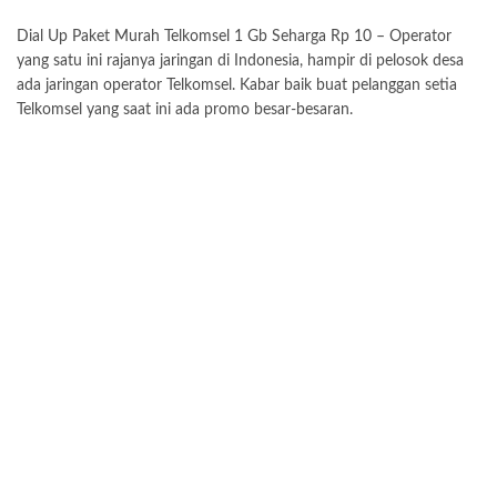
Dial Up Paket Murah Telkomsel 1 Gb Seharga Rp 10 – Operator
yang satu ini rajanya jaringan di Indonesia, hampir di pelosok desa
ada jaringan operator Telkomsel. Kabar baik buat pelanggan setia
Telkomsel yang saat ini ada promo besar-besaran.