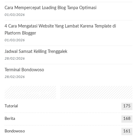
Cara Mempercepat Loading Blog Tanpa Optimasi
01/03/2026
4 Cara Mengatasi Website Yang Lambat Karena Template di
Platform Blogger
01/03/2026
Jadwal Samsat Keliling Trenggalek
28/02/2026
Terminal Bondowoso
28/02/2026
Popular Categories
Tutorial
175
Berita
168
Bondowoso
161