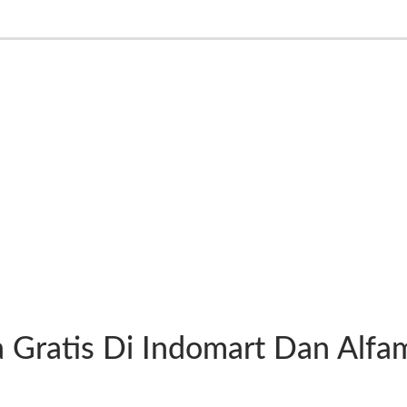
Gratis Di Indomart Dan Alfa