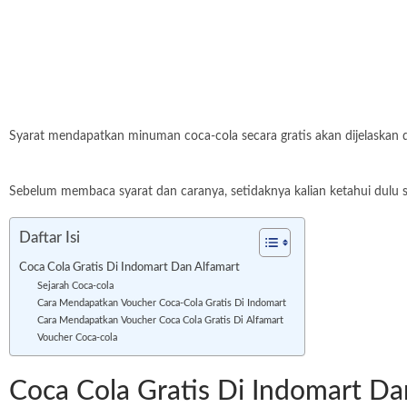
Syarat mendapatkan minuman coca-cola secara gratis akan dijelaskan dih
Sebelum membaca syarat dan caranya, setidaknya kalian ketahui dulu se
Daftar Isi
Coca Cola Gratis Di Indomart Dan Alfamart
Sejarah Coca-cola
Cara Mendapatkan Voucher Coca-Cola Gratis Di Indomart
Cara Mendapatkan Voucher Coca Cola Gratis Di Alfamart
Voucher Coca-cola
Coca Cola Gratis Di Indomart Da