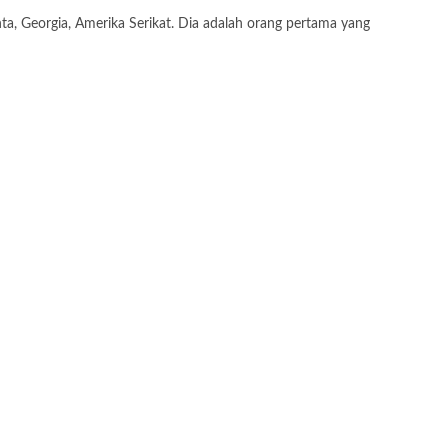
a, Georgia, Amerika Serikat. Dia adalah orang pertama yang