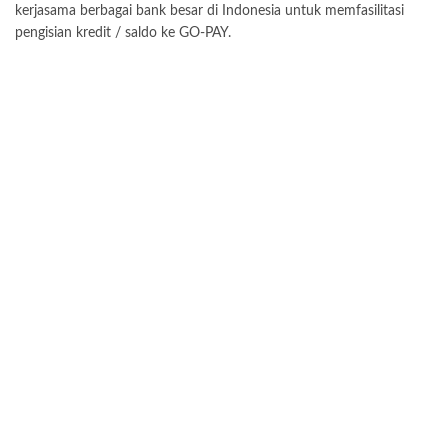
kerjasama berbagai bank besar di Indonesia untuk memfasilitasi
pengisian kredit / saldo ke GO-PAY.