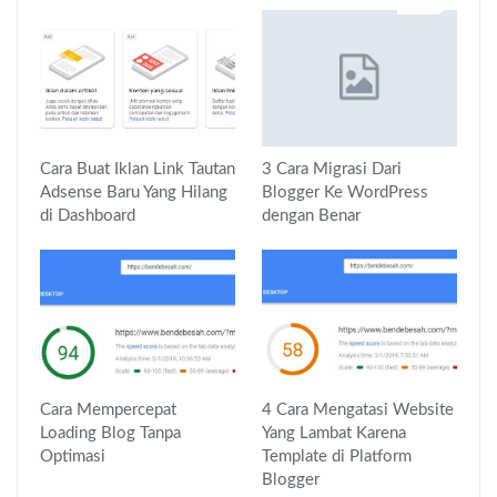
Cara Buat Iklan Link Tautan
3 Cara Migrasi Dari
Adsense Baru Yang Hilang
Blogger Ke WordPress
di Dashboard
dengan Benar
Cara Mempercepat
4 Cara Mengatasi Website
Loading Blog Tanpa
Yang Lambat Karena
Optimasi
Template di Platform
Blogger