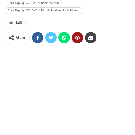
Cara Top Up GO-PAY di Bank Mandiri
Cara Top Up GO-PAY di Mobile Banking Bank Mandiri
140
Share