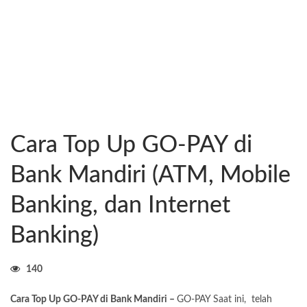
Cara Top Up GO-PAY di
Bank Mandiri (ATM, Mobile
Banking, dan Internet
Banking)
140
Cara Top Up GO-PAY di Bank Mandiri –
GO-PAY Saat ini, telah