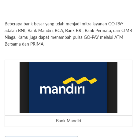
Beberapa bank besar yang telah menjadi mitra layanan GO-PAY
adalah
BNI
, Bank Mandiri,
BCA
,
Bank BRI
,
Bank Permata
, dan CIMB
Niaga. Kamu juga dapat menambah pulsa GO-PAY melalui ATM
Bersama dan PRIMA.
Bank Mandiri