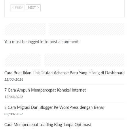
PREV
NEXT
LEAVE A REPLY
You must be
logged in
to post a comment.
Recent Posts
Cara Buat Iklan Link Tautan Adsense Baru Yang Hilang di Dashboard
22/03/2026
7 Cara Ampuh Mempercepat Koneksi Internet
12/03/2026
3 Cara Migrasi Dari Blogger Ke WordPress dengan Benar
03/03/2026
Cara Mempercepat Loading Blog Tanpa Optimasi