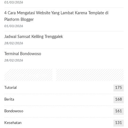
01/03/2026
4 Cara Mengatasi Website Yang Lambat Karena Template di
Platform Blogger
01/03/2026
Jadwal Samsat Keliling Trenggalek
28/02/2026
Terminal Bondowoso
28/02/2026
Popular Categories
Tutorial
175
Berita
168
Bondowoso
161
Kesehatan
131