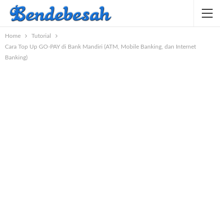
Home
Tutorial
Cara Top Up GO-PAY di Bank Mandiri (ATM, Mobile Banking, dan Internet
Banking)