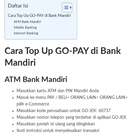
Daftar Isi
Cara Top Up GO-PAY di Bank Mandiri
ATM Bank Mandiri
Mobile Banking
Internet Banking
Cara Top Up GO-PAY di Bank
Mandiri
ATM Bank Mandiri
Masukkan kartu ATM dan PIN Mandiri Anda
Masuk ke menu PAY / BELI> ORANG LAIN> ORANG LAIN>
pilih e-Commerce
Masukkan kode perusahaan untuk GO-JEK: 60737
Masukkan nomor telepon yang terdaftar di aplikasi GO-JEK
Masukkan jumlah isi ulang yang diinginkan
Ikuti instruksi untuk menyelesaikan transaksi