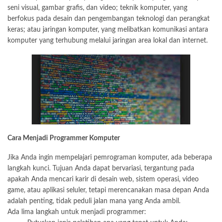
seni visual, gambar grafis, dan video; teknik komputer, yang
berfokus pada desain dan pengembangan teknologi dan perangkat
keras; atau jaringan komputer, yang melibatkan komunikasi antara
komputer yang terhubung melalui jaringan area lokal dan internet.
Cara Menjadi Programmer Komputer
Jika Anda ingin mempelajari pemrograman komputer, ada beberapa
langkah kunci. Tujuan Anda dapat bervariasi, tergantung pada
apakah Anda mencari karir di desain web, sistem operasi, video
game, atau aplikasi seluler, tetapi merencanakan masa depan Anda
adalah penting, tidak peduli jalan mana yang Anda ambil.
Ada lima langkah untuk menjadi programmer: