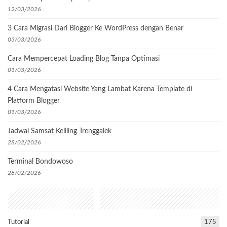
12/03/2026
3 Cara Migrasi Dari Blogger Ke WordPress dengan Benar
03/03/2026
Cara Mempercepat Loading Blog Tanpa Optimasi
01/03/2026
4 Cara Mengatasi Website Yang Lambat Karena Template di
Platform Blogger
01/03/2026
Jadwal Samsat Keliling Trenggalek
28/02/2026
Terminal Bondowoso
28/02/2026
Popular Categories
Tutorial
175