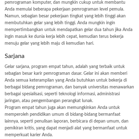
pemrograman komputer, dan mungkin cukup untuk membantu
Anda memulai beberapa pekerjaan pemrograman level pemula.
Namun, sebagian besar pekerjaan tingkat yang lebih tinggi akan
membutuhkan gelar yang lebih tinggi. Anda mungkin ingin
mempertimbangkan untuk mendapatkan gelar dua tahun jika Anda
ingin masuk ke dunia kerja lebih cepat, kemudian terus bekerja
menuju gelar yang lebih maju di kemudian hari.
Sarjana
Gelar sarjana, program empat tahun, adalah yang terbaik untuk
sebagian besar karir pemrograman dasar. Gelar ini akan memberi
Anda semua keterampilan yang Anda butuhkan untuk bekerja di
berbagai bidang pemrograman, dan banyak universitas menawarkan
berbagai spesialisasi, seperti teknologi informasi, administrasi
jaringan, atau pengembangan perangkat lunak.
Program empat tahun juga akan memungkinkan Anda untuk
memperoleh pendidikan umum di bidang-bidang bermanfaat
lainnya, seperti penulisan laporan, berbicara di depan umum, dan
pemikiran kritis, yang dapat menjadi alat yang bermanfaat untuk
memperkuat karier Anda.