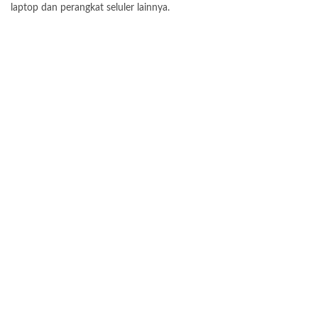
laptop dan perangkat seluler lainnya.