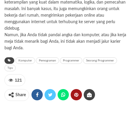
keterampilan yang kuat dalam matematika, logika, dan pemecahan
masalah. Ini banyak kasus, itu juga memungkinkan orang untuk
bekerja dari rumah, mengirimkan pekerjaan online atau
menggunakan internet untuk terhubung ke server yang perlu
didebug.
Namun, jika Anda tidak pandai angka dan komputer, atau jika kerja
meja tidak menarik bagi Anda, ini tidak akan menjadi jalur karier
bagi Anda.
Komputer
Pemograman
Programmer
Seorang Programmer
Tips
121
Share