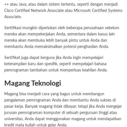
++ atau Java, atau dalam sistem tertentu, seperti dengan menjadi
Cisco Certified Network Associate atau Microsoft Certified Systems
Associate.
Sertifikasi mungkin diperlukan oleh beberapa perusahaan sebelum
mereka akan mempekerjakan Anda, sementara dalam kasus lain
mereka akan membuka lebih banyak pintu untuk Anda dan
membantu Anda memaksimalkan potensi penghasilan Anda.
Sertifikat juga dapat berguna jika Anda ingin mempelajari
keterampilan baru dan spesifik, seperti mempelajari bahasa
pemrograman tambahan untuk memperluas keahlian Anda.
Magang Teknologi
Magang bisa menjadi cara yang bagus untuk membangun
pengalaman pemrograman Anda dan membantu Anda sukses di
pasar kerja. Banyak magang tidak dibayar, tetapi jika Anda mengejar
jurusan pemrograman komputer di sebuah perguruan tinggi atau
universitas, Anda dapat menggunakan magang untuk mendapatkan
kredit mata kuliah untuk gelar Anda.