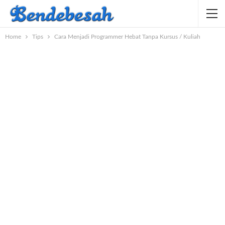
Home
Tips
Cara Menjadi Programmer Hebat Tanpa Kursus / Kuliah