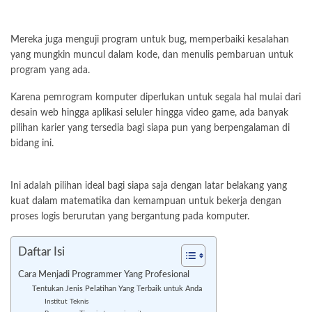
Mereka juga menguji program untuk bug, memperbaiki kesalahan
yang mungkin muncul dalam kode, dan menulis pembaruan untuk
program yang ada.
Karena pemrogram komputer diperlukan untuk segala hal mulai dari
desain
web
hingga aplikasi seluler hingga video game, ada banyak
pilihan karier yang tersedia bagi siapa pun yang berpengalaman di
bidang ini.
Ini adalah pilihan ideal bagi siapa saja dengan latar belakang yang
kuat dalam matematika dan kemampuan untuk bekerja dengan
proses logis berurutan yang bergantung pada komputer.
Daftar Isi
Cara Menjadi Programmer Yang Profesional
Tentukan Jenis Pelatihan Yang Terbaik untuk Anda
Institut Teknis