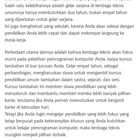
Salah satu kelebihannya adalah gelar sarjana di lembaga teknis
umumnya hanya membutuhkan dua tahun, bukan empat tahun
yang diperlukan untuk gelar sarjana.
Ini juga menghemat uang sekolah, karena Anda akan selesai dengan
pendidikan Anda lebih cepat dan dapat melompat langsung ke
dunia kerja.
Perbedaan utama lainnya adalah bahwa lembaga teknis akan fokus
murni pada pelatihan pemrograman komputer Anda, tanpa kursus
tambahan di luar jurusan Anda. Gelar empat tahun, sebagai
perbandingan, mengharuskan siswa untuk mengambil kursus
pendidikan umum tambahan dalam sastra, sejarah, dan seni.
Kursus tambahan ini memberi siswa pendidikan yang lebih
menyeluruh dan membantu memberi mereka lebih banyak pilihan
karier, terutama jika Anda pernah memutuskan untuk berganti
karier di kemudian hari.
Tetapi jika Anda ingin mengejar pendidikan yang lebih fokus yang
tetap berpusat pada keterampilan khusus yang Anda butuhkan
untuk belajar pemrograman komputer, maka lembaga teknis
mungkin menjadi pilihan terbaik.