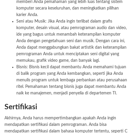
memberi Anda pemahaman yang lebih luas tentang sistem
komputer secara keseluruhan, dan meningkatkan pilihan
karier Anda.
Seni atau Musik: Jika Anda ingin terlibat dalam grafis
komputer, desain visual, atau pemrograman audio dan video,
ide yang bagus untuk menambah keterampilan komputer
Anda dengan pengetahuan seni dan musik. Dengan cara ini,
Anda dapat menggabungkan bakat artistik dan keterampilan
pemrograman Anda untuk menciptakan seni digital yang
memukau, grafik video game, dan banyak lagi.
Bisnis: Bisnis kecil dapat membantu Anda memahami tujuan
di balik program yang Anda kembangkan, seperti jika Anda
menulis program untuk lembaga perbankan atau perusahaan
ritel. Pemahaman tentang bisnis juga dapat membantu Anda
naik ke manajemen, menjadi penyelia di departemen TI.
Sertifikasi
Akhirnya, Anda harus mempertimbangkan apakah Anda ingin
mendapatkan sertifikasi dalam pemrograman. Anda bisa
mendapatkan sertifikasi dalam bahasa komputer tertentu, seperti C