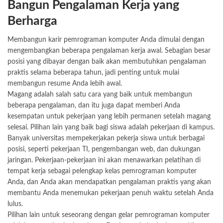
Bangun Pengalaman Kerja yang
Berharga
Membangun karir pemrograman komputer Anda dimulai dengan
mengembangkan beberapa pengalaman kerja awal. Sebagian besar
posisi yang dibayar dengan baik akan membutuhkan pengalaman
praktis selama beberapa tahun, jadi penting untuk mulai
membangun resume Anda lebih awal.
Magang adalah salah satu cara yang baik untuk membangun
beberapa pengalaman, dan itu juga dapat memberi Anda
kesempatan untuk pekerjaan yang lebih permanen setelah magang
selesai. Pilihan lain yang baik bagi siswa adalah pekerjaan di kampus.
Banyak universitas mempekerjakan pekerja siswa untuk berbagai
posisi, seperti pekerjaan TI, pengembangan web, dan dukungan
jaringan. Pekerjaan-pekerjaan ini akan menawarkan pelatihan di
tempat kerja sebagai pelengkap kelas pemrograman komputer
Anda, dan Anda akan mendapatkan pengalaman praktis yang akan
membantu Anda menemukan pekerjaan penuh waktu setelah Anda
lulus.
Pilihan lain untuk seseorang dengan gelar pemrograman komputer