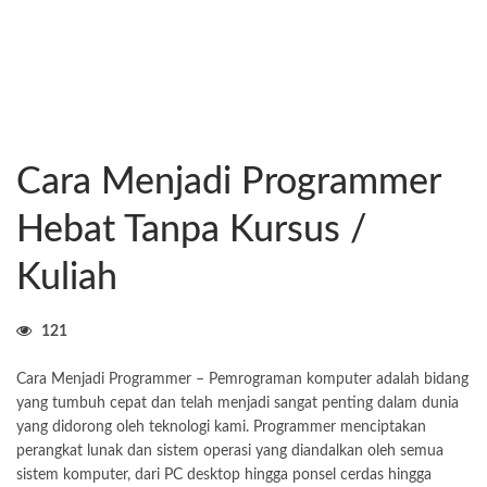
Cara Menjadi Programmer
Hebat Tanpa Kursus /
Kuliah
121
Cara Menjadi Programmer – Pemrograman komputer adalah bidang
yang tumbuh cepat dan telah menjadi sangat penting dalam dunia
yang didorong oleh teknologi kami. Programmer menciptakan
perangkat lunak dan sistem operasi yang diandalkan oleh semua
sistem komputer, dari PC desktop hingga ponsel cerdas hingga