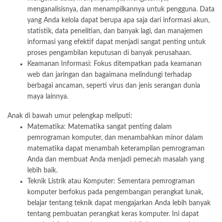
menganalisisnya, dan menampilkannya untuk pengguna. Data
yang Anda kelola dapat berupa apa saja dari informasi akun,
statistik, data penelitian, dan banyak lagi, dan manajemen
informasi yang efektif dapat menjadi sangat penting untuk
proses pengambilan keputusan di banyak perusahaan.
Keamanan Informasi: Fokus ditempatkan pada keamanan
web dan jaringan dan bagaimana melindungi terhadap
berbagai ancaman, seperti virus dan jenis serangan dunia
maya lainnya.
Anak di bawah umur pelengkap meliputi:
Matematika: Matematika sangat penting dalam
pemrograman komputer, dan menambahkan minor dalam
matematika dapat menambah keterampilan pemrograman
Anda dan membuat Anda menjadi pemecah masalah yang
lebih baik.
Teknik Listrik atau Komputer: Sementara pemrograman
komputer berfokus pada pengembangan perangkat lunak,
belajar tentang teknik dapat mengajarkan Anda lebih banyak
tentang pembuatan perangkat keras komputer. Ini dapat