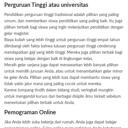
Perguruan Tinggi atau universitas
Pendidikan perguruan tinggi tradisional adalah pilihan yang paling
umum, dan memberikan siswa pendidikan yang paling baik. Itu juga
pilihan terbaik bagi siswa yang ingin melanjutkan pendidikan dengan
gelar magister.
Biaya kuliah yang lebih tinggi untuk perguruan tinggi empat tahun
diimbangi oleh fakta bahwa lulusan perguruan tinggi cenderung
mendapatkan gaji yang lebih tinggi. Mereka juga pilihan terbaik bagi
siswa yang belajar dengan baik di lingkungan kelas.
Meraih gelar sarjana juga dapat menawarkan lebih banyak pilihan
untuk memilih jurusan Anda, atau untuk menambahkan gelar minor
ke gelar Anda. Pilihan yang lebih luas dapat membantu siswa yang
tidak yakin jalur mana yang paling cocok untuk mereka.
Karena tumpang tindih dalam bidang studi, seringkali mungkin
untuk mengambil kursus dari berbagai disiplin ilmu terkait sebelum
menentukan pilihan terbaik untuk Anda.
Pemograman Online
Jika Anda lebih suka bekerja dari rumah, Anda juga dapat belajar