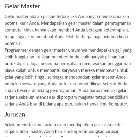
Gelar Master
Gelar master adalah pilihan terbaik jika Anda ingin memaksimalkan
potensi karir Anda. Mendapatkan gelar master dalam pemrograman
komputer tidak hanya akan memberi Anda beragam keterampilan,
tetapi juga akan membuat Anda lebih berharga bagi pemberi kerja
potensial.
Programmer dengan gelar master umumnya mendapatkan gaji yang
lebih tinggi, dan itu akan memberi Anda lebih banyak pilihan karir
untuk dipilih. Juga, beberapa perusahaan menawarkan penggantian
biaya kuliah untuk membantu karyawan mereka membayar untuk
gelar yang lebih tinggi, sehingga mendapatkan gelar master Anda
mungkin sesuatu yang Anda putuskan untuk dikejar setelah Anda
sudah bekerja di bidang pemrograman. Anda harus memiliki gelar
sarjana sebelum mendaftar di program magister tetapi pendidikan
sarjana Anda bisa di bidang apa pun, bukan hanya ilmu komputer.
Jurusan
Selain memutuskan apakah akan mendapatkan gelar associate,
sarjana, atau master, Anda harus mempertimbangkan jurusan