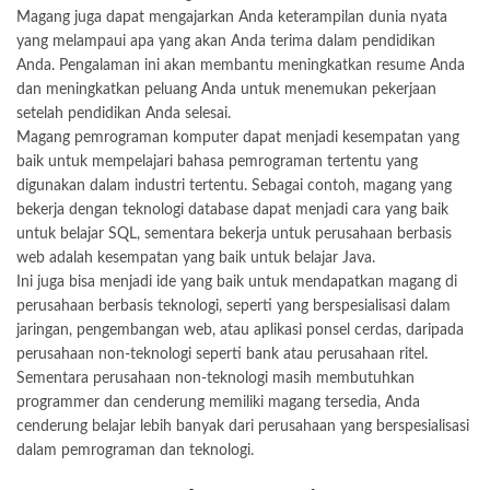
Magang juga dapat mengajarkan Anda keterampilan dunia nyata
yang melampaui apa yang akan Anda terima dalam pendidikan
Anda. Pengalaman ini akan membantu meningkatkan resume Anda
dan meningkatkan peluang Anda untuk menemukan pekerjaan
setelah pendidikan Anda selesai.
Magang pemrograman komputer dapat menjadi kesempatan yang
baik untuk mempelajari bahasa pemrograman tertentu yang
digunakan dalam industri tertentu. Sebagai contoh, magang yang
bekerja dengan teknologi database dapat menjadi cara yang baik
untuk belajar SQL, sementara bekerja untuk perusahaan berbasis
web adalah kesempatan yang baik untuk belajar Java.
Ini juga bisa menjadi ide yang baik untuk mendapatkan magang di
perusahaan berbasis teknologi, seperti yang berspesialisasi dalam
jaringan, pengembangan web, atau aplikasi ponsel cerdas, daripada
perusahaan non-teknologi seperti bank atau perusahaan ritel.
Sementara perusahaan non-teknologi masih membutuhkan
programmer dan cenderung memiliki magang tersedia, Anda
cenderung belajar lebih banyak dari perusahaan yang berspesialisasi
dalam pemrograman dan teknologi.