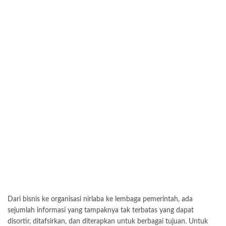
Dari bisnis ke
organisasi
nirlaba ke lembaga pemerintah, ada
sejumlah informasi yang tampaknya tak terbatas yang dapat
disortir, ditafsirkan, dan diterapkan untuk berbagai tujuan. Untuk