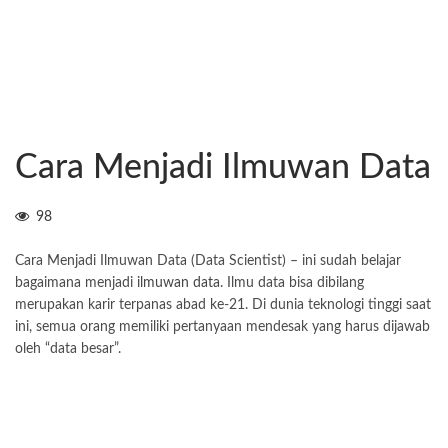
Cara Menjadi Ilmuwan Data
98
Cara Menjadi Ilmuwan Data (Data Scientist) – ini sudah belajar
bagaimana menjadi
ilmuwan data
. Ilmu data bisa dibilang
merupakan karir terpanas abad ke-21. Di dunia teknologi tinggi saat
ini, semua orang memiliki pertanyaan mendesak yang harus dijawab
oleh “data besar”.