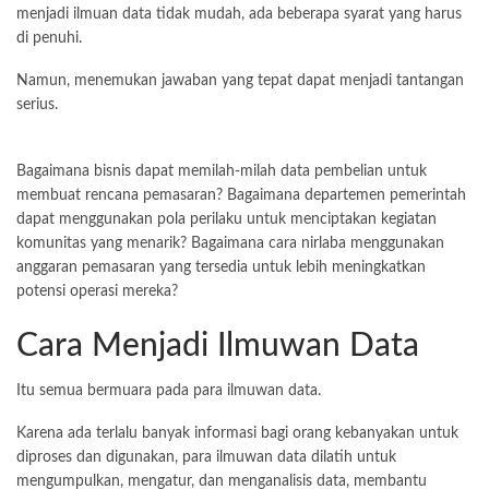
menjadi ilmuan data tidak mudah, ada beberapa syarat yang harus
di penuhi.
Namun, menemukan jawaban yang tepat dapat menjadi tantangan
serius.
Bagaimana bisnis dapat memilah-milah data pembelian untuk
membuat rencana pemasaran? Bagaimana departemen pemerintah
dapat menggunakan pola perilaku untuk menciptakan kegiatan
komunitas yang menarik? Bagaimana cara nirlaba menggunakan
anggaran pemasaran yang tersedia untuk lebih meningkatkan
potensi operasi mereka?
Cara Menjadi Ilmuwan Data
Itu semua bermuara pada para ilmuwan data.
Karena ada terlalu banyak informasi bagi orang kebanyakan untuk
diproses dan digunakan, para ilmuwan data dilatih untuk
mengumpulkan, mengatur, dan menganalisis data, membantu