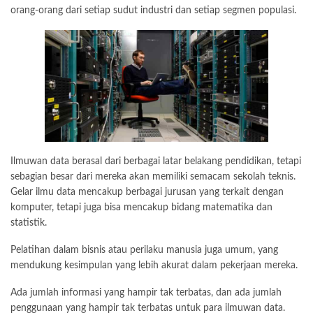
orang-orang dari setiap sudut industri dan setiap segmen populasi.
Ilmuwan data berasal dari berbagai latar belakang pendidikan, tetapi
sebagian besar dari mereka akan memiliki semacam sekolah teknis.
Gelar ilmu data mencakup berbagai jurusan yang terkait dengan
komputer, tetapi juga bisa mencakup bidang matematika dan
statistik.
Pelatihan dalam bisnis atau perilaku manusia juga umum, yang
mendukung kesimpulan yang lebih akurat dalam pekerjaan mereka.
Ada jumlah informasi yang hampir tak terbatas, dan ada jumlah
penggunaan yang hampir tak terbatas untuk para ilmuwan data.