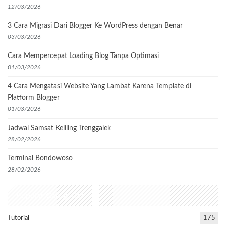
12/03/2026
3 Cara Migrasi Dari Blogger Ke WordPress dengan Benar
03/03/2026
Cara Mempercepat Loading Blog Tanpa Optimasi
01/03/2026
4 Cara Mengatasi Website Yang Lambat Karena Template di
Platform Blogger
01/03/2026
Jadwal Samsat Keliling Trenggalek
28/02/2026
Terminal Bondowoso
28/02/2026
Popular Categories
Tutorial
175