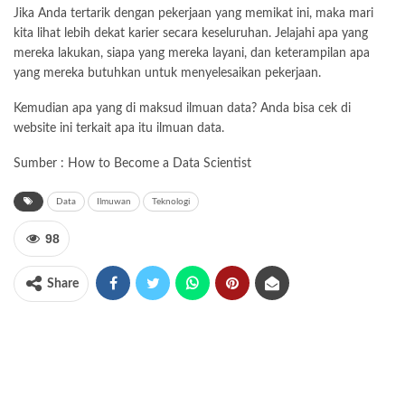
Jika Anda tertarik dengan pekerjaan yang memikat ini, maka mari
kita lihat lebih dekat karier secara keseluruhan. Jelajahi apa yang
mereka lakukan, siapa yang mereka layani, dan keterampilan apa
yang mereka butuhkan untuk menyelesaikan pekerjaan.
Kemudian apa yang di maksud ilmuan data? Anda bisa cek di
website ini terkait apa itu ilmuan data.
Sumber : How to Become a Data Scientist
Data
Ilmuwan
Teknologi
98
Share