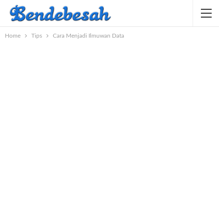
Home
Tips
Cara Menjadi Ilmuwan Data