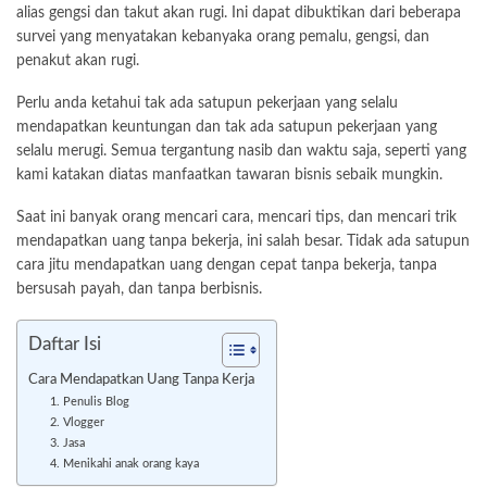
alias gengsi dan takut akan rugi. Ini dapat dibuktikan dari beberapa
survei yang menyatakan kebanyaka orang pemalu, gengsi, dan
penakut akan rugi.
Perlu anda ketahui tak ada satupun pekerjaan yang selalu
mendapatkan keuntungan dan tak ada satupun pekerjaan yang
selalu merugi. Semua tergantung nasib dan waktu saja, seperti yang
kami katakan diatas manfaatkan tawaran bisnis sebaik mungkin.
Saat ini banyak orang mencari cara, mencari tips, dan mencari trik
mendapatkan uang tanpa bekerja, ini salah besar. Tidak ada satupun
cara jitu mendapatkan uang dengan cepat tanpa bekerja, tanpa
bersusah payah, dan tanpa berbisnis.
Daftar Isi
Cara Mendapatkan Uang Tanpa Kerja
1. Penulis Blog
2. Vlogger
3. Jasa
4. Menikahi anak orang kaya