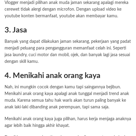
Vlogger menjadi pilihan anak muda jaman sekarang apalagi mereka
cerewet tidak alergi dengan microfon. Dengan upload video ke
youtube konten bermanfaat, youtube akan membayar kamu.
3. Jasa
Banyak yang dapat dilakukan jaman sekarang, pekerjaan yang padat
menjadi peluang para pengangguran memanfaat celah ini. Seperti
jasa laundry, cuci motor dan mobil, ojek, dan banyak lagi jasa sesuai
dengan skill kamu.
4. Menikahi anak orang kaya
Nah, ini mungkin cocok dengan kamu tapi saingannya bejibun.
Menikahi anak orang kaya apalagi anak tunggal menjadi trend anak
muda. Karena semua tahu hak waris akan turun paling banyak ke
anak laki-laki dibanding anak perempuan, tapi sama saja.
Menikahi anak orang kaya juga pilihan, harus kerja menjaga anaknya
agar lebih baik hingga akhir khayat.