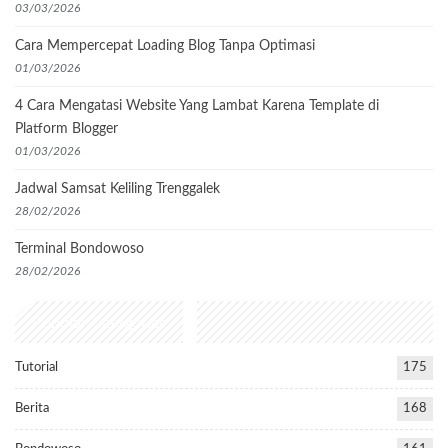
03/03/2026
Cara Mempercepat Loading Blog Tanpa Optimasi
01/03/2026
4 Cara Mengatasi Website Yang Lambat Karena Template di
Platform Blogger
01/03/2026
Jadwal Samsat Keliling Trenggalek
28/02/2026
Terminal Bondowoso
28/02/2026
Popular Categories
Tutorial
175
Berita
168