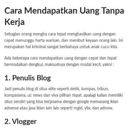
Cara Mendapatkan Uang Tanpa
Kerja
Sebagian orang mengira cara tepat menghasilkan uang dengan
cepat menunggu harta warisan, dan merebut keyaan orang lain. Ini
merupakan hal kriminal sangat berbahaya untuk anak cucu kita.
Ada beberapa cara mendapatkan uang dengan cepat dan tepat
bermodalkan dengkul, maksudnya dengan modal kecil, yakni :
1. Penulis Blog
Jadi penulis blog di situs elite seperti detik, kompas, tribun,
kompasiana, uc news dan viva pilihan tepat. apalagi kalian memiliki
situs sendiri yang bisa kerjasama dengan google memasang iklan
adsense atau jasa iklan lain lain seperti mgid, ylix, dan adnow.
2. Vlogger