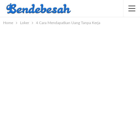
Home
Loker
4 Cara Mendapatkan Uang Tanpa Kerja