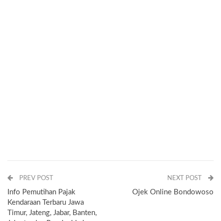
PREV POST
NEXT POST
Info Pemutihan Pajak
Ojek Online Bondowoso
Kendaraan Terbaru Jawa
Timur, Jateng, Jabar, Banten,