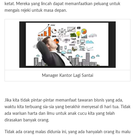
ketat. Mereka yang lincah dapat memanfaatkan peluang untuk
mengais rejeki untuk masa depan.
Manager Kantor Lagi Santai
Jika kita tidak pintar-pintar memanfaat tawaran bisnis yang ada,
waktu kita terbuang sia-sia yang berakhir menyesal di hari tua. Tidak
ada warisan harta dan ilmu untuk anak cucu kita yang telah
dirasakan banyak orang.
Tidak ada orang malas didunia ini, yang ada hanyalah orang itu malu