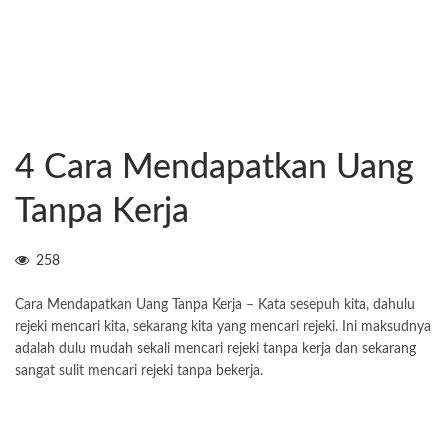
4 Cara Mendapatkan Uang
Tanpa Kerja
258
Cara Mendapatkan Uang Tanpa Kerja – Kata sesepuh kita, dahulu
rejeki mencari kita, sekarang kita yang mencari rejeki. Ini maksudnya
adalah dulu mudah sekali mencari rejeki tanpa kerja dan sekarang
sangat sulit mencari rejeki tanpa bekerja.