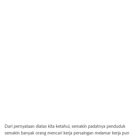
Dari pernyataan diatas kita ketahui, semakin padatnya penduduk
semakin banyak orang mencari kerja persaingan melamar kerja pun