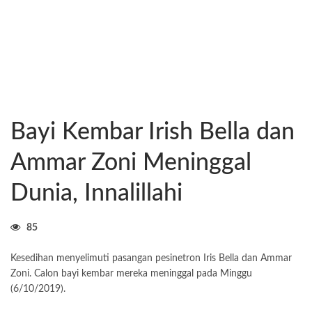
Bayi Kembar Irish Bella dan
Ammar Zoni Meninggal
Dunia, Innalillahi
85
Kesedihan menyelimuti pasangan pesinetron Iris Bella dan Ammar
Zoni. Calon bayi kembar mereka meninggal pada Minggu
(6/10/2019).