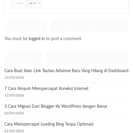
PREV
NEXT
LEAVE A REPLY
You must be
logged in
to post a comment.
Recent Posts
Cara Buat Iklan Link Tautan Adsense Baru Yang Hilang di Dashboard
22/03/2026
7 Cara Ampuh Mempercepat Koneksi Internet
12/03/2026
3 Cara Migrasi Dari Blogger Ke WordPress dengan Benar
03/03/2026
Cara Mempercepat Loading Blog Tanpa Optimasi
01/03/2026