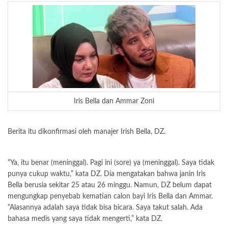
Iris Bella dan Ammar Zoni
Berita itu dikonfirmasi oleh manajer Irish Bella, DZ.
“Ya, itu benar (meninggal). Pagi ini (sore) ya (meninggal). Saya tidak
punya cukup waktu,” kata DZ. Dia mengatakan bahwa janin Iris
Bella berusia sekitar 25 atau 26 minggu. Namun, DZ belum dapat
mengungkap penyebab kematian calon bayi Iris Bella dan Ammar.
“Alasannya adalah saya tidak bisa bicara. Saya takut salah. Ada
bahasa medis yang saya tidak mengerti,” kata DZ.