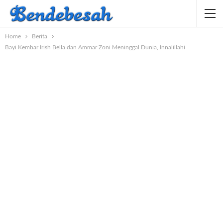
Home
Berita
Bayi Kembar Irish Bella dan Ammar Zoni Meninggal Dunia, Innalillahi