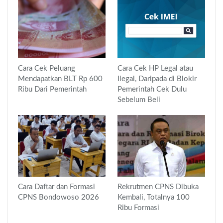
Cara Cek Peluang
Cara Cek HP Legal atau
Mendapatkan BLT Rp 600
Ilegal, Daripada di Blokir
Ribu Dari Pemerintah
Pemerintah Cek Dulu
Sebelum Beli
Cara Daftar dan Formasi
Rekrutmen CPNS Dibuka
CPNS Bondowoso 2026
Kembali, Totalnya 100
Ribu Formasi