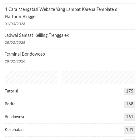
4 Cara Mengatasi Website Yang Lambat Karena Template di
Platform Blogger
01/03/2026
Jadwal Samsat Keliling Trenggalek
28/02/2026
Terminal Bondowoso
28/02/2026
Popular Categories
Tutorial
175
Berita
168
Bondowoso
161
Kesehatan
131