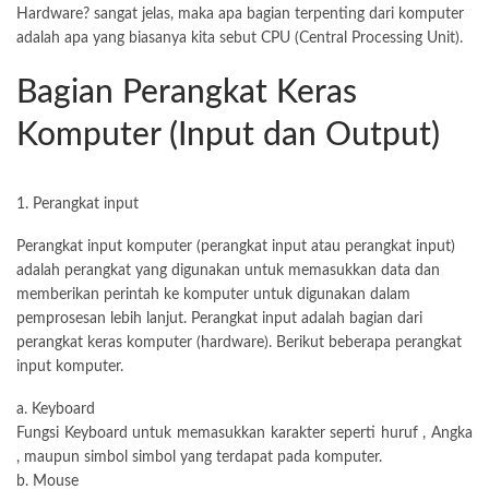
Hardware? sangat jelas, maka apa bagian terpenting dari komputer
adalah apa yang biasanya kita sebut CPU (Central Processing Unit).
Bagian Perangkat Keras
Komputer (Input dan Output)
1. Perangkat input
Perangkat input komputer (perangkat input atau perangkat input)
adalah perangkat yang digunakan untuk memasukkan data dan
memberikan perintah ke komputer untuk digunakan dalam
pemprosesan lebih lanjut. Perangkat input adalah bagian dari
perangkat keras komputer (hardware). Berikut beberapa perangkat
input komputer.
a. Keyboard
Fungsi Keyboard untuk memasukkan karakter seperti huruf , Angka
, maupun simbol simbol yang terdapat pada komputer.
b. Mouse