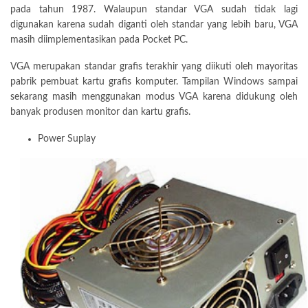
pada tahun 1987. Walaupun standar VGA sudah tidak lagi
digunakan karena sudah diganti oleh standar yang lebih baru, VGA
masih diimplementasikan pada Pocket PC.
VGA merupakan standar grafis terakhir yang diikuti oleh mayoritas
pabrik pembuat kartu grafis komputer. Tampilan Windows sampai
sekarang masih menggunakan modus VGA karena didukung oleh
banyak produsen monitor dan kartu grafis.
Power Suplay