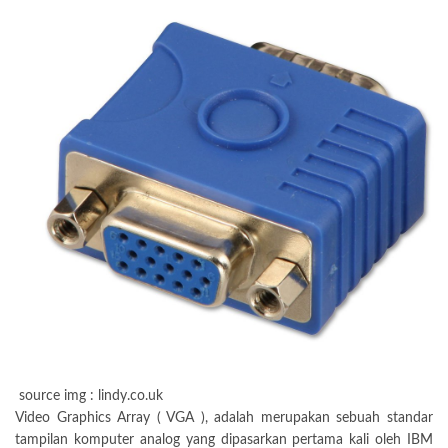
source img : lindy.co.uk
Video Graphics Array ( VGA ), adalah merupakan sebuah standar
tampilan komputer analog yang dipasarkan pertama kali oleh IBM