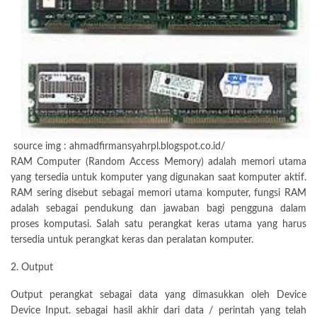
source img : ahmadfirmansyahrpl.blogspot.co.id/
RAM Computer (Random Access Memory) adalah memori utama
yang tersedia untuk komputer yang digunakan saat komputer aktif.
RAM sering disebut sebagai memori utama komputer, fungsi RAM
adalah sebagai pendukung dan jawaban bagi pengguna dalam
proses komputasi. Salah satu perangkat keras utama yang harus
tersedia untuk perangkat keras dan peralatan komputer.
2. Output
Output perangkat sebagai data yang dimasukkan oleh Device
Device Input. sebagai hasil akhir dari data / perintah yang telah