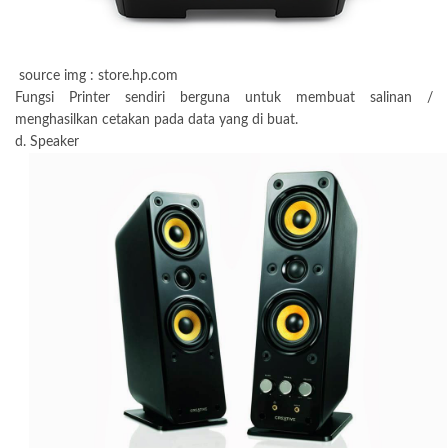
source img : store.hp.com
Fungsi Printer sendiri berguna untuk membuat salinan /
menghasilkan cetakan pada data yang di buat.
d. Speaker