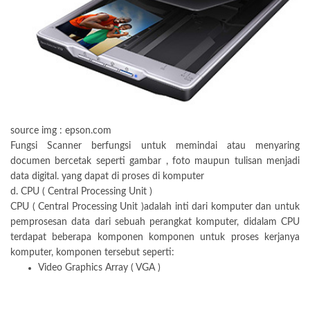
source img : epson.com
Fungsi Scanner berfungsi untuk memindai atau menyaring
documen bercetak seperti gambar , foto maupun tulisan menjadi
data digital. yang dapat di proses di komputer
d. CPU ( Central Processing Unit )
CPU ( Central Processing Unit )adalah inti dari komputer dan untuk
pemprosesan data dari sebuah perangkat komputer, didalam CPU
terdapat beberapa komponen komponen untuk proses kerjanya
komputer, komponen tersebut seperti:
Video Graphics Array ( VGA )