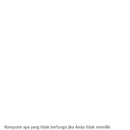
Komputer apa yang tidak berfungsi jika Anda tidak memiliki