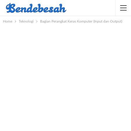
Home
Teknologi
Bagian Perangkat Keras Komputer (Input dan Output)