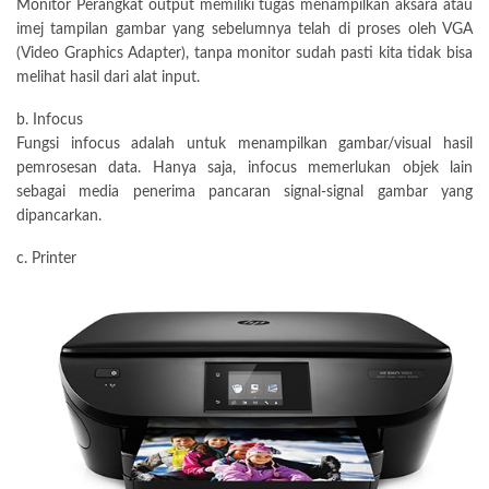
Monitor Perangkat output memiliki tugas menampilkan aksara atau
imej tampilan gambar yang sebelumnya telah di proses oleh VGA
(Video Graphics Adapter), tanpa monitor sudah pasti kita tidak bisa
melihat hasil dari alat input.
b. Infocus
Fungsi infocus adalah untuk menampilkan gambar/visual hasil
pemrosesan data. Hanya saja, infocus memerlukan objek lain
sebagai media penerima pancaran signal-signal gambar yang
dipancarkan.
c. Printer