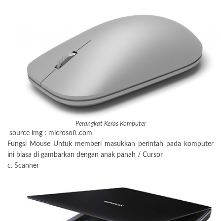
Perangkat Keras Komputer
source img : microsoft.com
Fungsi Mouse Untuk memberi masukkan perintah pada komputer
ini biasa di gambarkan dengan anak panah / Cursor
c. Scanner