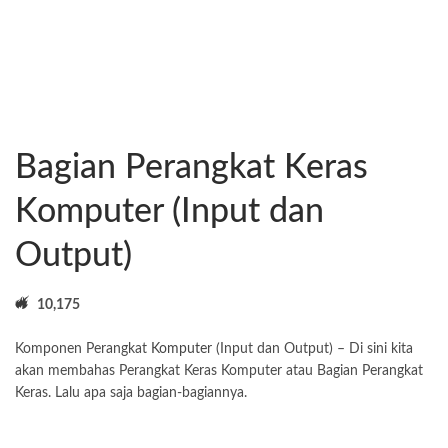
Bagian Perangkat Keras
Komputer (Input dan
Output)
10,175
Komponen Perangkat
Komputer
(Input dan Output) – Di sini kita
akan membahas Perangkat Keras Komputer atau Bagian Perangkat
Keras. Lalu apa saja bagian-bagiannya.