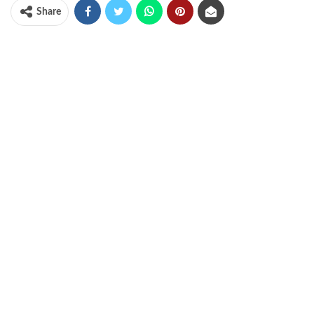
Share