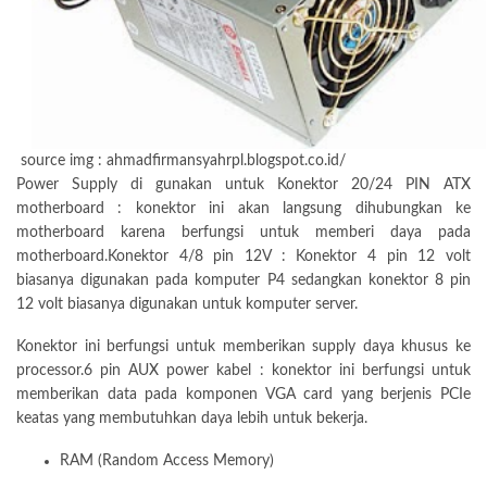
source img : ahmadfirmansyahrpl.blogspot.co.id/
Power Supply di gunakan untuk Konektor 20/24 PIN ATX
motherboard : konektor ini akan langsung dihubungkan ke
motherboard karena berfungsi untuk memberi daya pada
motherboard.Konektor 4/8 pin 12V : Konektor 4 pin 12 volt
biasanya digunakan pada komputer P4 sedangkan konektor 8 pin
12 volt biasanya digunakan untuk komputer server.
Konektor ini berfungsi untuk memberikan supply daya khusus ke
processor.6 pin AUX power kabel : konektor ini berfungsi untuk
memberikan data pada komponen VGA card yang berjenis PCIe
keatas yang membutuhkan daya lebih untuk bekerja.
RAM (Random Access Memory)