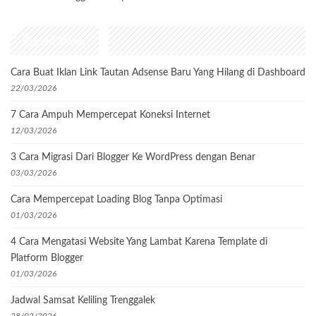
Recent Posts
Cara Buat Iklan Link Tautan Adsense Baru Yang Hilang di Dashboard
22/03/2026
7 Cara Ampuh Mempercepat Koneksi Internet
12/03/2026
3 Cara Migrasi Dari Blogger Ke WordPress dengan Benar
03/03/2026
Cara Mempercepat Loading Blog Tanpa Optimasi
01/03/2026
4 Cara Mengatasi Website Yang Lambat Karena Template di
Platform Blogger
01/03/2026
Jadwal Samsat Keliling Trenggalek