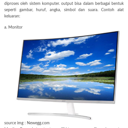
diproses oleh sistem komputer. output bisa dalam berbagai bentuk
seperti gambar, huruf, angka, simbol dan suara. Contoh alat
keluaran:
a. Monitor
source img :
Newegg.com