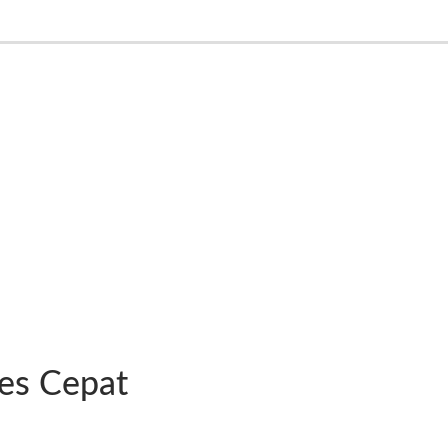
ses Cepat