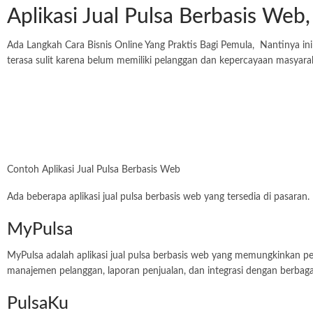
Aplikasi Jual Pulsa Berbasis Web
Ada Langkah Cara Bisnis Online Yang Praktis Bagi Pemula, Nantinya ini
terasa sulit karena belum memiliki pelanggan dan kepercayaan masyaraka
Contoh Aplikasi Jual Pulsa Berbasis Web
Ada beberapa aplikasi jual pulsa berbasis web yang tersedia di pasaran.
MyPulsa
MyPulsa adalah aplikasi jual pulsa berbasis web yang memungkinkan peng
manajemen pelanggan, laporan penjualan, dan integrasi dengan berba
PulsaKu