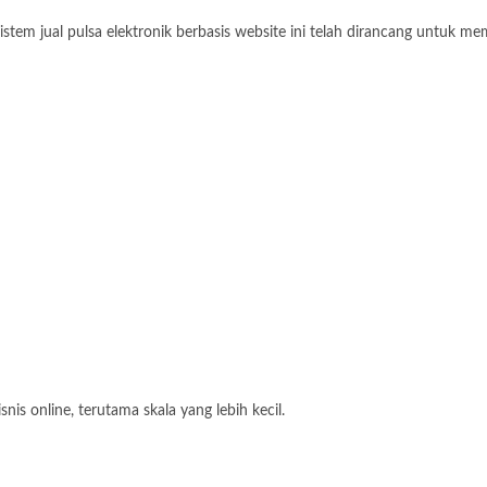
istem jual pulsa elektronik berbasis website ini telah dirancang untuk 
nis online, terutama skala yang lebih kecil.