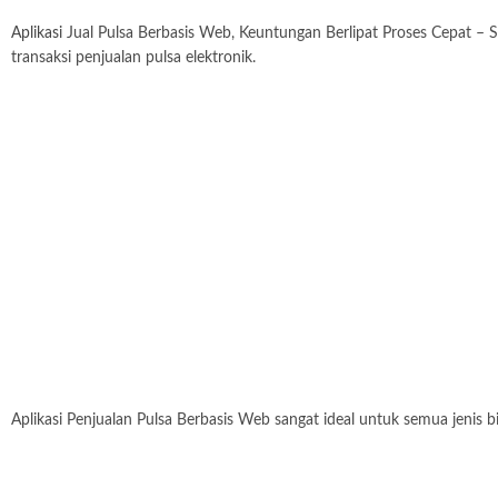
Aplikasi
Jual Pulsa Berbasis Web, Keuntungan Berlipat Proses Cepat – S
transaksi penjualan pulsa elektronik.
Aplikasi Penjualan Pulsa Berbasis Web sangat ideal untuk semua jenis bis