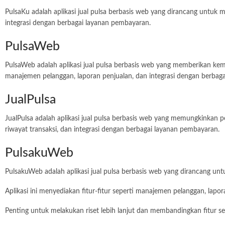
PulsaKu adalah aplikasi jual pulsa berbasis web yang dirancang untuk 
integrasi dengan berbagai layanan pembayaran.
PulsaWeb
PulsaWeb adalah aplikasi jual pulsa berbasis web yang memberikan kem
manajemen pelanggan, laporan penjualan, dan integrasi dengan berba
JualPulsa
JualPulsa adalah aplikasi jual pulsa berbasis web yang memungkinkan pen
riwayat transaksi, dan integrasi dengan berbagai layanan pembayaran.
PulsakuWeb
PulsakuWeb adalah aplikasi jual pulsa berbasis web yang dirancang u
Aplikasi ini menyediakan fitur-fitur seperti manajemen pelanggan, lap
Penting untuk melakukan riset lebih lanjut dan membandingkan fitur s