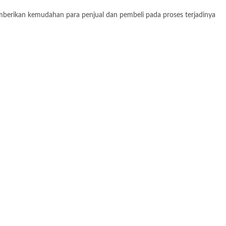
memberikan kemudahan para penjual dan pembeli pada proses terjadinya