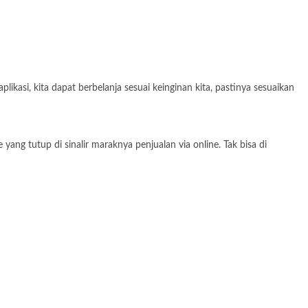
ikasi, kita dapat berbelanja sesuai keinginan kita, pastinya sesuaikan
ang tutup di sinalir maraknya penjualan via online. Tak bisa di