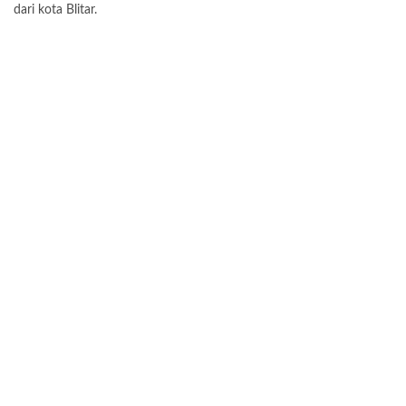
dari kota Blitar.