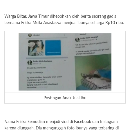
Warga Blitar, Jawa Timur dihebohkan oleh berita seorang gadis
bernama Friska Meila Anastasya menjual ibunya seharga Rp10 ribu.
Postingan Anak Jual Ibu
Nama Friska kemudian menjadi viral di Facebook dan Instagram
karena diunggah. Dia mengunggah foto ibunya yang terbaring di