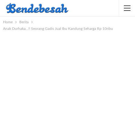
Home
Berita
Anak Durhaka…!! Seorang Gadis Jual Ibu Kandung Seharga Rp 10ribu