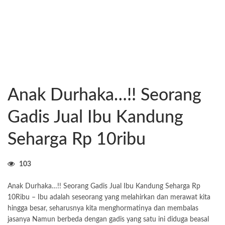
Anak Durhaka…!! Seorang
Gadis Jual Ibu Kandung
Seharga Rp 10ribu
103
Anak Durhaka…!! Seorang Gadis Jual Ibu Kandung Seharga Rp
10Ribu – Ibu adalah seseorang yang melahirkan dan merawat kita
hingga besar, seharusnya kita menghormatinya dan membalas
jasanya Namun berbeda dengan gadis yang satu ini diduga beasal