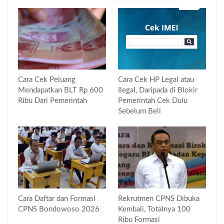
Cara Cek Peluang
Cara Cek HP Legal atau
Mendapatkan BLT Rp 600
Ilegal, Daripada di Blokir
Ribu Dari Pemerintah
Pemerintah Cek Dulu
Sebelum Beli
Cara Daftar dan Formasi
Rekrutmen CPNS Dibuka
CPNS Bondowoso 2026
Kembali, Totalnya 100
Ribu Formasi