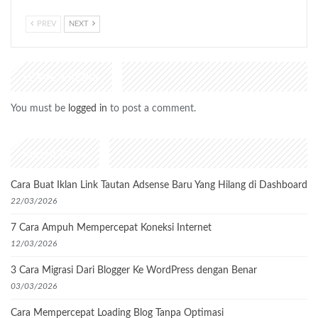
PREV
NEXT
LEAVE A REPLY
You must be
logged in
to post a comment.
Recent Posts
Cara Buat Iklan Link Tautan Adsense Baru Yang Hilang di Dashboard
22/03/2026
7 Cara Ampuh Mempercepat Koneksi Internet
12/03/2026
3 Cara Migrasi Dari Blogger Ke WordPress dengan Benar
03/03/2026
Cara Mempercepat Loading Blog Tanpa Optimasi