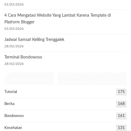
01/03/2026
4 Cara Mengatasi Website Yang Lambat Karena Template di
Platform Blogger
01/03/2026
Jadwal Samsat Keliling Trenggalek
28/02/2026
Terminal Bondowoso
28/02/2026
Popular Categories
Tutorial
175
Berita
168
Bondowoso
161
Kesehatan
131