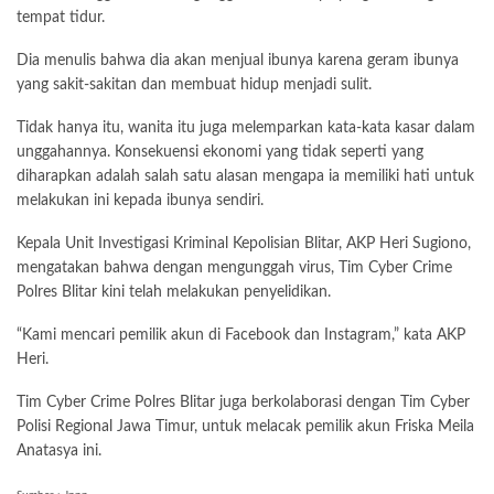
tempat tidur.
Dia menulis bahwa dia akan menjual ibunya karena geram ibunya
yang sakit-sakitan dan membuat hidup menjadi sulit.
Tidak hanya itu, wanita itu juga melemparkan kata-kata kasar dalam
unggahannya. Konsekuensi ekonomi yang tidak seperti yang
diharapkan adalah salah satu alasan mengapa ia memiliki hati untuk
melakukan ini kepada ibunya sendiri.
Kepala Unit Investigasi Kriminal Kepolisian Blitar, AKP Heri Sugiono,
mengatakan bahwa dengan mengunggah virus, Tim Cyber Crime
Polres Blitar kini telah melakukan penyelidikan.
“Kami mencari pemilik akun di Facebook dan Instagram,” kata AKP
Heri.
Tim Cyber Crime Polres Blitar juga berkolaborasi dengan Tim Cyber
Polisi Regional Jawa Timur, untuk melacak pemilik akun Friska Meila
Anatasya ini.