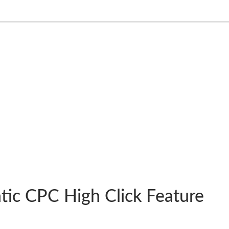
ic CPC High Click Feature