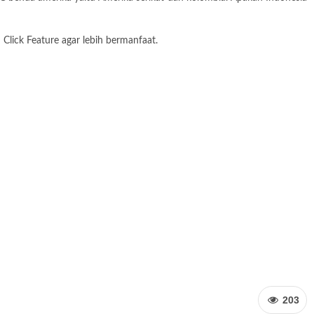
Click Feature agar lebih bermanfaat.
203