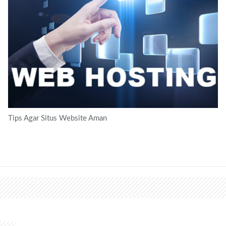
Tips Agar Situs Website Aman