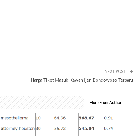
NEXT POST
Harga Tiket Masuk Kawah Ijen Bondowoso Terbaru
More From Author