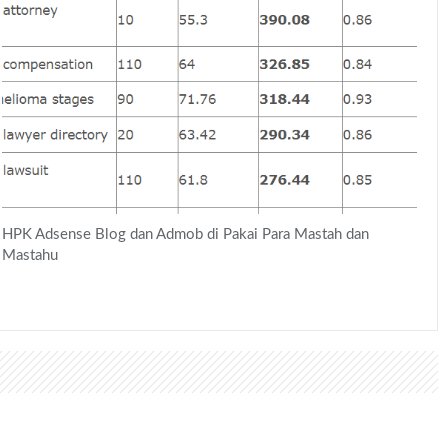
HPK Adsense Blog dan Admob di Pakai Para Mastah dan
Mastahu