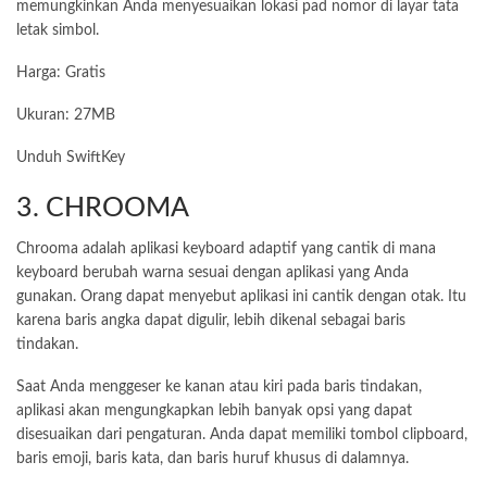
memungkinkan Anda menyesuaikan lokasi pad nomor di layar tata
letak simbol.
Harga: Gratis
Ukuran: 27MB
Unduh SwiftKey
3. CHROOMA
Chrooma adalah aplikasi keyboard adaptif yang cantik di mana
keyboard berubah warna sesuai dengan aplikasi yang Anda
gunakan. Orang dapat menyebut aplikasi ini cantik dengan otak. Itu
karena baris angka dapat digulir, lebih dikenal sebagai baris
tindakan.
Saat Anda menggeser ke kanan atau kiri pada baris tindakan,
aplikasi akan mengungkapkan lebih banyak opsi yang dapat
disesuaikan dari pengaturan. Anda dapat memiliki tombol clipboard,
baris emoji, baris kata, dan baris huruf khusus di dalamnya.