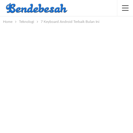
Home
Teknologi
7 Keyboard Android Terbaik Bulan Ini