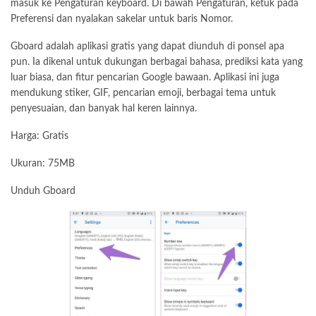
masuk ke Pengaturan keyboard. Di bawah Pengaturan, ketuk pada
Preferensi dan nyalakan sakelar untuk baris Nomor.
Gboard adalah aplikasi gratis yang dapat diunduh di ponsel apa
pun. Ia dikenal untuk dukungan berbagai bahasa, prediksi kata yang
luar biasa, dan fitur pencarian Google bawaan. Aplikasi ini juga
mendukung stiker, GIF, pencarian emoji, berbagai tema untuk
penyesuaian, dan banyak hal keren lainnya.
Harga: Gratis
Ukuran: 75MB
Unduh Gboard