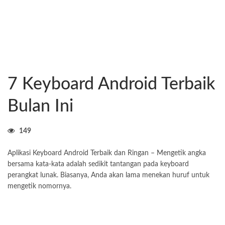
7 Keyboard Android Terbaik
Bulan Ini
149
Aplikasi Keyboard Android Terbaik dan Ringan – Mengetik angka
bersama kata-kata adalah sedikit tantangan pada keyboard
perangkat lunak. Biasanya, Anda akan lama menekan huruf untuk
mengetik nomornya.