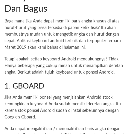
Dan Bagus
Bagaimana jika Anda dapat memiliki baris angka khusus di atas
huruf-huruf yang biasa tersedia di papan ketik fisik? Itu akan
membuatnya mudah untuk mengetik angka dan huruf dengan
cepat. Aplikasi keyboard android terbaik dan terpopuler terbaru
Maret 2019 akan kami bahas di halaman ini.
Tetapi apakah setiap keyboard Android mendukungnya? Tidak.
Hanya beberapa yang cukup ramah untuk menampilkan deretan
angka. Berikut adalah tujuh keyboard untuk ponsel Android.
1. GBOARD
Jika Anda memiliki ponsel yang menjalankan Android stock,
kemungkinan keyboard Anda sudah memiliki deretan angka. Itu
karena stok ponsel Android sudah diinstal sebelumnya dengan
Google’s Gboard.
Anda dapat mengaktifkan / menonaktifkan baris angka dengan