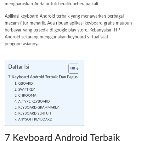
mengharuskan Anda untuk beralih beberapa kali.
Aplikasi keyboard Android terbaik yang menawarkan berbagai
macam fitur menarik. Ada ribuan aplikasi keyboard gratis maupun
berbayar yang tersedia di google play store. Kebanyakan HP
Android sekarang menggunakan keyboard virtual saat
pengoperasiannya.
Daftar Isi
7 Keyboard Android Terbaik Dan Bagus
1. GBOARD
2. SWIFTKEY
3. CHROOMA
4. AI.TYPE KEYBOARD
5. KEYBOARD GRAMMARLY
6. KEYBOARD SENTUH
7. ANYSOFTKEYBOARD
7 Keyboard Android Terbaik