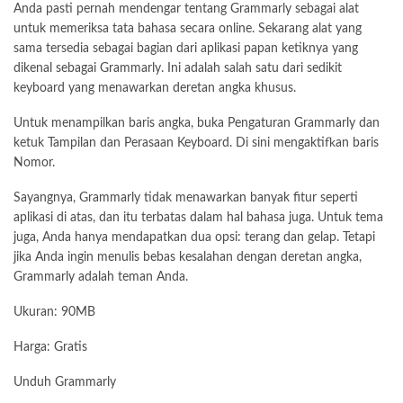
Anda pasti pernah mendengar tentang Grammarly sebagai alat
untuk memeriksa tata bahasa secara online. Sekarang alat yang
sama tersedia sebagai bagian dari aplikasi papan ketiknya yang
dikenal sebagai Grammarly. Ini adalah salah satu dari sedikit
keyboard yang menawarkan deretan angka khusus.
Untuk menampilkan baris angka, buka Pengaturan Grammarly dan
ketuk Tampilan dan Perasaan Keyboard. Di sini mengaktifkan baris
Nomor.
Sayangnya, Grammarly tidak menawarkan banyak fitur seperti
aplikasi di atas, dan itu terbatas dalam hal bahasa juga. Untuk tema
juga, Anda hanya mendapatkan dua opsi: terang dan gelap. Tetapi
jika Anda ingin menulis bebas kesalahan dengan deretan angka,
Grammarly adalah teman Anda.
Ukuran: 90MB
Harga: Gratis
Unduh Grammarly