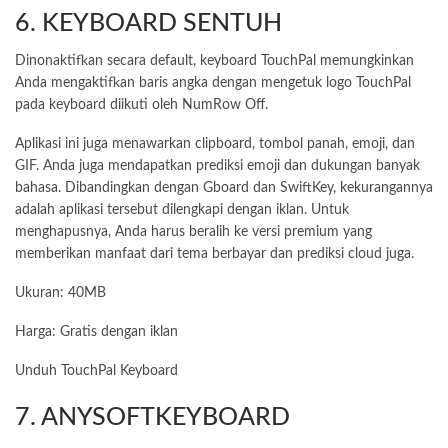
6. KEYBOARD SENTUH
Dinonaktifkan secara default, keyboard TouchPal memungkinkan
Anda mengaktifkan baris angka dengan mengetuk logo TouchPal
pada keyboard diikuti oleh NumRow Off.
Aplikasi ini juga menawarkan clipboard, tombol panah, emoji, dan
GIF. Anda juga mendapatkan prediksi emoji dan dukungan banyak
bahasa. Dibandingkan dengan Gboard dan SwiftKey, kekurangannya
adalah aplikasi tersebut dilengkapi dengan iklan. Untuk
menghapusnya, Anda harus beralih ke versi premium yang
memberikan manfaat dari tema berbayar dan prediksi cloud juga.
Ukuran: 40MB
Harga: Gratis dengan iklan
Unduh TouchPal Keyboard
7. ANYSOFTKEYBOARD