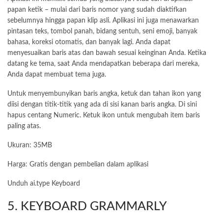
papan ketik – mulai dari baris nomor yang sudah diaktifkan
sebelumnya hingga papan klip asli. Aplikasi ini juga menawarkan
pintasan teks, tombol panah, bidang sentuh, seni emoji, banyak
bahasa, koreksi otomatis, dan banyak lagi. Anda dapat
menyesuaikan baris atas dan bawah sesuai keinginan Anda. Ketika
datang ke tema, saat Anda mendapatkan beberapa dari mereka,
Anda dapat membuat tema juga.
Untuk menyembunyikan baris angka, ketuk dan tahan ikon yang
diisi dengan titik-titik yang ada di sisi kanan baris angka. Di sini
hapus centang Numeric. Ketuk ikon untuk mengubah item baris
paling atas.
Ukuran: 35MB
Harga: Gratis dengan pembelian dalam aplikasi
Unduh ai.type Keyboard
5. KEYBOARD GRAMMARLY