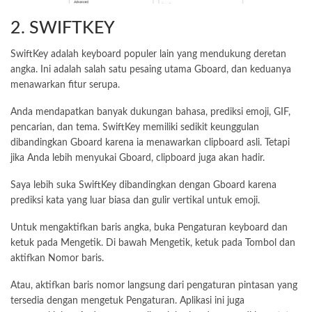
2. SWIFTKEY
SwiftKey adalah keyboard populer lain yang mendukung deretan
angka. Ini adalah salah satu pesaing utama Gboard, dan keduanya
menawarkan fitur serupa.
Anda mendapatkan banyak dukungan bahasa, prediksi emoji, GIF,
pencarian, dan tema. SwiftKey memiliki sedikit keunggulan
dibandingkan Gboard karena ia menawarkan clipboard asli. Tetapi
jika Anda lebih menyukai Gboard, clipboard juga akan hadir.
Saya lebih suka SwiftKey dibandingkan dengan Gboard karena
prediksi kata yang luar biasa dan gulir vertikal untuk emoji.
Untuk mengaktifkan baris angka, buka Pengaturan keyboard dan
ketuk pada Mengetik. Di bawah Mengetik, ketuk pada Tombol dan
aktifkan Nomor baris.
Atau, aktifkan baris nomor langsung dari pengaturan pintasan yang
tersedia dengan mengetuk Pengaturan. Aplikasi ini juga