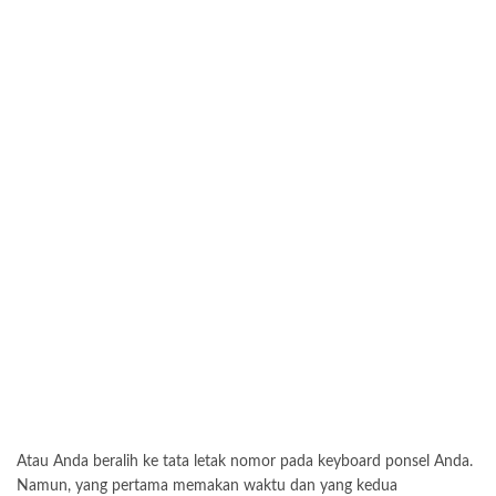
Atau Anda beralih ke tata letak nomor pada keyboard ponsel Anda.
Namun, yang pertama memakan waktu dan yang kedua