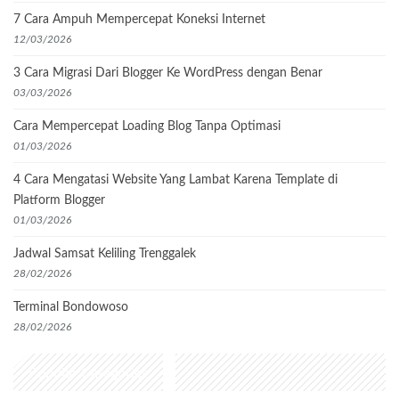
7 Cara Ampuh Mempercepat Koneksi Internet
12/03/2026
3 Cara Migrasi Dari Blogger Ke WordPress dengan Benar
03/03/2026
Cara Mempercepat Loading Blog Tanpa Optimasi
01/03/2026
4 Cara Mengatasi Website Yang Lambat Karena Template di
Platform Blogger
01/03/2026
Jadwal Samsat Keliling Trenggalek
28/02/2026
Terminal Bondowoso
28/02/2026
Popular Categories