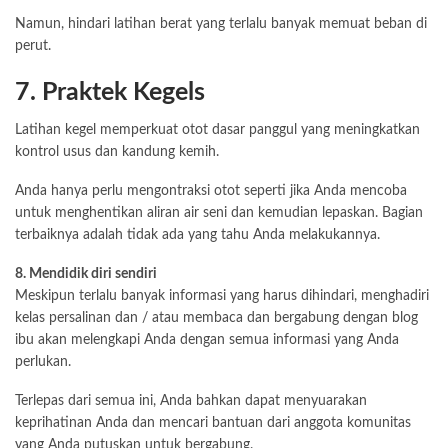
Namun, hindari latihan berat yang terlalu banyak memuat beban di
perut.
7. Praktek Kegels
Latihan kegel memperkuat otot dasar panggul yang meningkatkan
kontrol usus dan kandung kemih.
Anda hanya perlu mengontraksi otot seperti jika Anda mencoba
untuk menghentikan aliran air seni dan kemudian lepaskan. Bagian
terbaiknya adalah tidak ada yang tahu Anda melakukannya.
8. Mendidik diri sendiri
Meskipun terlalu banyak informasi yang harus dihindari, menghadiri
kelas persalinan dan / atau membaca dan bergabung dengan blog
ibu akan melengkapi Anda dengan semua informasi yang Anda
perlukan.
Terlepas dari semua ini, Anda bahkan dapat menyuarakan
keprihatinan Anda dan mencari bantuan dari anggota komunitas
yang Anda putuskan untuk bergabung.