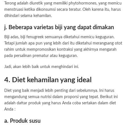
Terong adalah diuretik yang memiliki phytohormones, yang memicu
menstruasi ketika dikonsumsi secara teratur. Oleh karena itu, harus
dihindari selama kehamilan.
j. Beberapa varietas biji yang dapat dimakan
Biji adas, biji fenugreek semuanya diketahui memicu keguguran.
Tetapi jumlah apa pun yang lebih dari itu diketahui merangsang otot
rahim untuk mempromosikan kontraksi yang akhirnya mengarah
pada persalinan prematur atau keguguran.
Jadi, akan lebih baik untuk menghindari ini.
4. Diet kehamilan yang ideal
Diet yang baik menjadi lebih penting dari sebelumnya. Ini harus
mengandung semua nutrisi dalam proporsi yang tepat. Berikut ini
adalah daftar produk yang harus Anda coba sertakan dalam diet
Anda :
a. Produk susu