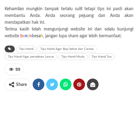
Kehamilan
mungkin tampak terlalu sulit tetapi tips ini pasti akan
membantu Anda. Anda seorang pejuang dan Anda akan
mendapatkan hak ini.
Terima kasih telah mengunjungi website ini dan selalu kunjungi
website
b
e
n
d
e
b
e
s
a
h
, jangan lupa share agar lebih bermanfaat.
Tips Hamil
Tips Hamil Agar Bayi Sehat dan Cerdas
Tips Hamil Agar persalinan Lancar
Tips Hamil Muda
Tips Hamil Tua
99
Share