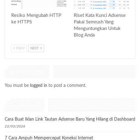
Resiko Mengubah HTTP
Riset Kata Kunci Adsense
ke HTTPS
Pakai Semrush Yang
Menguntungkan Untuk
Blog Anda
PREV
NEXT
LEAVE A REPLY
You must be
logged in
to post a comment.
Recent Posts
Cara Buat Iklan Link Tautan Adsense Baru Yang Hilang di Dashboard
22/03/2026
7 Cara Ampuh Mempercepat Koneksi Internet