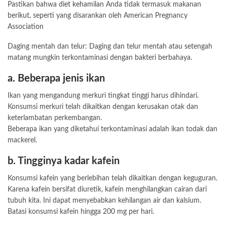
Pastikan bahwa
diet kehamilan
Anda tidak termasuk makanan
berikut, seperti yang disarankan oleh American Pregnancy
Association
Daging mentah dan telur: Daging dan telur mentah atau setengah
matang mungkin terkontaminasi dengan bakteri berbahaya.
a. Beberapa jenis ikan
Ikan yang mengandung merkuri tingkat tinggi harus dihindari.
Konsumsi merkuri telah dikaitkan dengan kerusakan otak dan
keterlambatan perkembangan.
Beberapa ikan yang diketahui terkontaminasi adalah ikan todak dan
mackerel.
b. Tingginya kadar kafein
Konsumsi kafein yang berlebihan telah dikaitkan dengan keguguran.
Karena kafein bersifat diuretik, kafein menghilangkan cairan dari
tubuh kita. Ini dapat menyebabkan kehilangan air dan kalsium.
Batasi konsumsi kafein hingga 200 mg per hari.