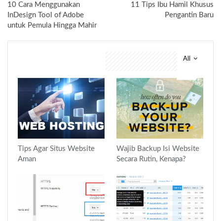
10 Cara Menggunakan
11 Tips Ibu Hamil Khusus
InDesign Tool of Adobe
Pengantin Baru
untuk Pemula Hingga Mahir
All
You might also like
Tips Agar Situs Website
Wajib Backup Isi Website
Aman
Secara Rutin, Kenapa?