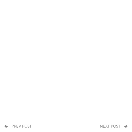
PREV POST
NEXT POST