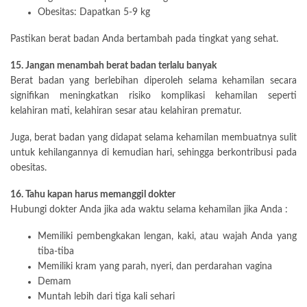
Obesitas: Dapatkan 5-9 kg
Pastikan berat badan Anda bertambah pada tingkat yang sehat.
15. Jangan menambah berat badan terlalu banyak
Berat badan yang berlebihan diperoleh selama kehamilan secara
signifikan meningkatkan risiko komplikasi kehamilan seperti
kelahiran mati, kelahiran sesar atau kelahiran prematur.
Juga, berat badan yang didapat selama kehamilan membuatnya sulit
untuk kehilangannya di kemudian hari, sehingga berkontribusi pada
obesitas.
16. Tahu kapan harus memanggil dokter
Hubungi dokter Anda jika ada waktu selama kehamilan jika Anda :
Memiliki pembengkakan lengan, kaki, atau wajah Anda yang
tiba-tiba
Memiliki kram yang parah, nyeri, dan perdarahan vagina
Demam
Muntah lebih dari tiga kali sehari