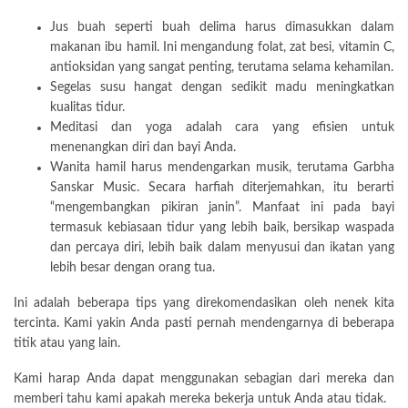
Jus buah seperti buah delima harus dimasukkan dalam
makanan ibu hamil. Ini mengandung folat, zat besi, vitamin C,
antioksidan yang sangat penting, terutama selama kehamilan.
Segelas susu hangat dengan sedikit madu meningkatkan
kualitas tidur.
Meditasi dan yoga adalah cara yang efisien untuk
menenangkan diri dan bayi Anda.
Wanita hamil harus mendengarkan musik, terutama Garbha
Sanskar Music. Secara harfiah diterjemahkan, itu berarti
“mengembangkan pikiran janin”. Manfaat ini pada bayi
termasuk kebiasaan tidur yang lebih baik, bersikap waspada
dan percaya diri, lebih baik dalam menyusui dan ikatan yang
lebih besar dengan orang tua.
Ini adalah beberapa tips yang direkomendasikan oleh nenek kita
tercinta. Kami yakin Anda pasti pernah mendengarnya di beberapa
titik atau yang lain.
Kami harap Anda dapat menggunakan sebagian dari mereka dan
memberi tahu kami apakah mereka bekerja untuk Anda atau tidak.