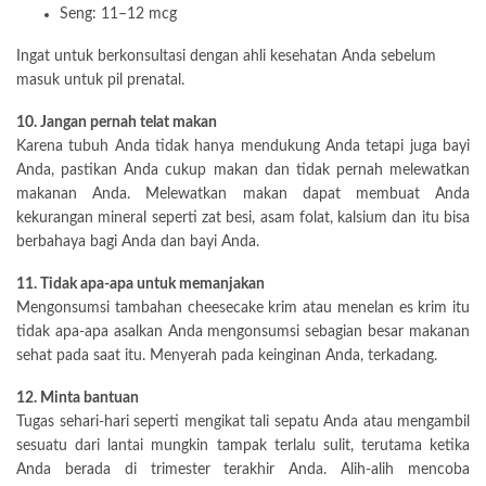
Seng: 11–12 mcg
Ingat untuk berkonsultasi dengan ahli kesehatan Anda sebelum
masuk untuk pil prenatal.
10. Jangan pernah telat makan
Karena tubuh Anda tidak hanya mendukung Anda tetapi juga bayi
Anda, pastikan Anda cukup makan dan tidak pernah melewatkan
makanan Anda. Melewatkan makan dapat membuat Anda
kekurangan mineral seperti zat besi, asam folat, kalsium dan itu bisa
berbahaya bagi Anda dan bayi Anda.
11. Tidak apa-apa untuk memanjakan
Mengonsumsi tambahan cheesecake krim atau menelan es krim itu
tidak apa-apa asalkan Anda mengonsumsi sebagian besar makanan
sehat pada saat itu. Menyerah pada keinginan Anda, terkadang.
12. Minta bantuan
Tugas sehari-hari seperti mengikat tali sepatu Anda atau mengambil
sesuatu dari lantai mungkin tampak terlalu sulit, terutama ketika
Anda berada di trimester terakhir Anda. Alih-alih mencoba