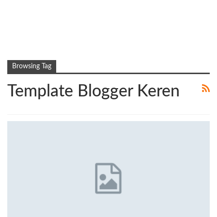
Browsing Tag
Template Blogger Keren