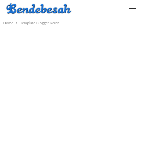
Home
Template Blogger Keren