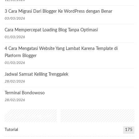
3 Cara Migrasi Dari Blogger Ke WordPress dengan Benar
03/03/2026
Cara Mempercepat Loading Blog Tanpa Optimasi
01/03/2026
4 Cara Mengatasi Website Yang Lambat Karena Template di
Platform Blogger
01/03/2026
Jadwal Samsat Keliling Trenggalek
28/02/2026
Terminal Bondowoso
28/02/2026
Popular Categories
Tutorial
175