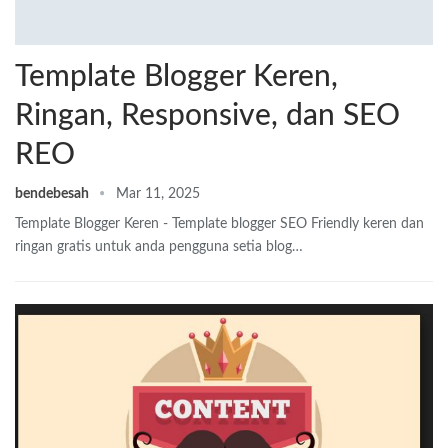
Template Blogger Keren,
Ringan, Responsive, dan SEO
REO
bendebesah
Mar 11, 2025
Template Blogger Keren - Template blogger SEO Friendly keren dan
ringan gratis untuk anda pengguna setia blog…