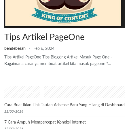
Tips Artikel PageOne
bendebesah
Feb 6, 2024
Tips Artikel PageOne Tips Blogging Artikel Masuk Page One -
Bagaimana caranya membuat artikel kita masuk pageone ?…
Recent Posts
Cara Buat Iklan Link Tautan Adsense Baru Yang Hilang di Dashboard
22/03/2026
7 Cara Ampuh Mempercepat Koneksi Internet
12/03/2026