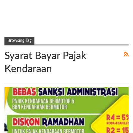
Browsing Tag
Syarat Bayar Pajak
Kendaraan