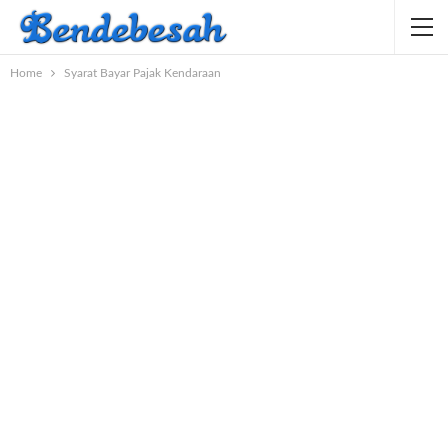
Home
Syarat Bayar Pajak Kendaraan