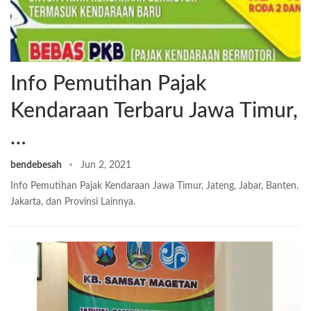
Info Pemutihan Pajak
Kendaraan Terbaru Jawa Timur,
…
bendebesah
Jun 2, 2021
Info Pemutihan Pajak Kendaraan Jawa Timur, Jateng, Jabar, Banten,
Jakarta, dan Provinsi Lainnya.