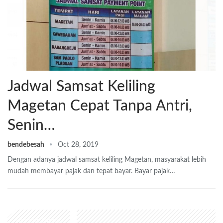
Jadwal Samsat Keliling
Magetan Cepat Tanpa Antri,
Senin…
bendebesah
Oct 28, 2019
Dengan adanya jadwal samsat keliling Magetan, masyarakat lebih
mudah membayar pajak dan tepat bayar. Bayar pajak…
Recent Posts