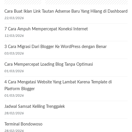
Cara Buat Iklan Link Tautan Adsense Baru Yang Hilang di Dashboard
22/03/2026
7 Cara Ampuh Mempercepat Koneksi Internet
12/03/2026
3 Cara Migrasi Dari Blogger Ke WordPress dengan Benar
03/03/2026
Cara Mempercepat Loading Blog Tanpa Optimasi
01/03/2026
4 Cara Mengatasi Website Yang Lambat Karena Template di
Platform Blogger
01/03/2026
Jadwal Samsat Keliling Trenggalek
28/02/2026
Terminal Bondowoso
28/02/2026