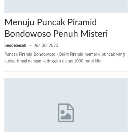
Menuju Puncak Piramid
Bondowoso Penuh Misteri
bendebesah
Jun 30, 2020
Puncak Piramid Bondowoso - Bukit Piramid memeliki puncak yang
cukup tinggi dengan ketinggian diatas 1000 mdpl kita…