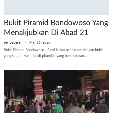
Bukit Piramid Bondowoso Yang
Menakjubkan Di Abad 21
bendebesah
Mar 16, 2020
Bukit Piramid Bondowoso - Pasti kalian penasaran dengan bukit
yang satu ini yakni bukit piramida yang berlokasikan…