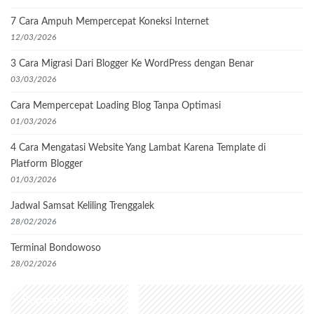
7 Cara Ampuh Mempercepat Koneksi Internet
12/03/2026
3 Cara Migrasi Dari Blogger Ke WordPress dengan Benar
03/03/2026
Cara Mempercepat Loading Blog Tanpa Optimasi
01/03/2026
4 Cara Mengatasi Website Yang Lambat Karena Template di
Platform Blogger
01/03/2026
Jadwal Samsat Keliling Trenggalek
28/02/2026
Terminal Bondowoso
28/02/2026
Popular Categories