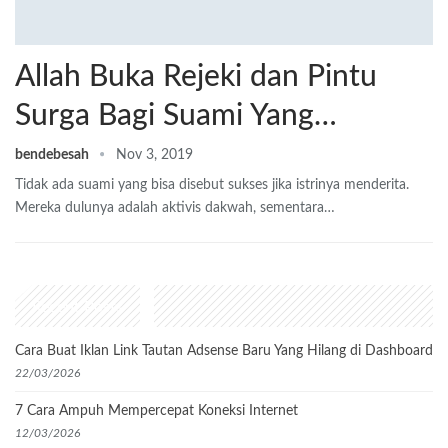
Allah Buka Rejeki dan Pintu
Surga Bagi Suami Yang…
bendebesah
Nov 3, 2019
Tidak ada suami yang bisa disebut sukses jika istrinya menderita.
Mereka dulunya adalah aktivis dakwah, sementara…
Recent Posts
Cara Buat Iklan Link Tautan Adsense Baru Yang Hilang di Dashboard
22/03/2026
7 Cara Ampuh Mempercepat Koneksi Internet
12/03/2026