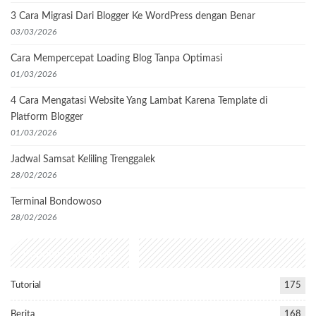
3 Cara Migrasi Dari Blogger Ke WordPress dengan Benar
03/03/2026
Cara Mempercepat Loading Blog Tanpa Optimasi
01/03/2026
4 Cara Mengatasi Website Yang Lambat Karena Template di
Platform Blogger
01/03/2026
Jadwal Samsat Keliling Trenggalek
28/02/2026
Terminal Bondowoso
28/02/2026
Popular Categories
Tutorial
175
Berita
168