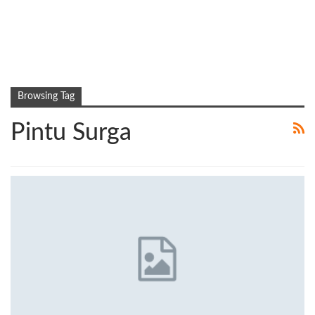
Browsing Tag
Pintu Surga