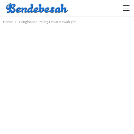
Home
Penginapan Paling Dekat Kawah Ijen