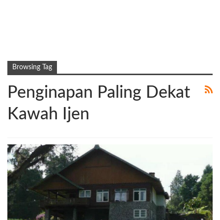
Browsing Tag
Penginapan Paling Dekat
Kawah Ijen