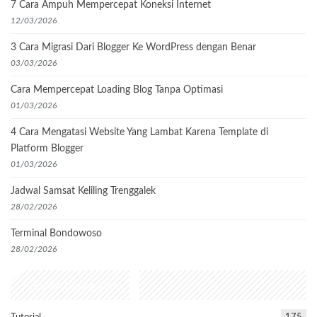
7 Cara Ampuh Mempercepat Koneksi Internet
12/03/2026
3 Cara Migrasi Dari Blogger Ke WordPress dengan Benar
03/03/2026
Cara Mempercepat Loading Blog Tanpa Optimasi
01/03/2026
4 Cara Mengatasi Website Yang Lambat Karena Template di
Platform Blogger
01/03/2026
Jadwal Samsat Keliling Trenggalek
28/02/2026
Terminal Bondowoso
28/02/2026
Popular Categories