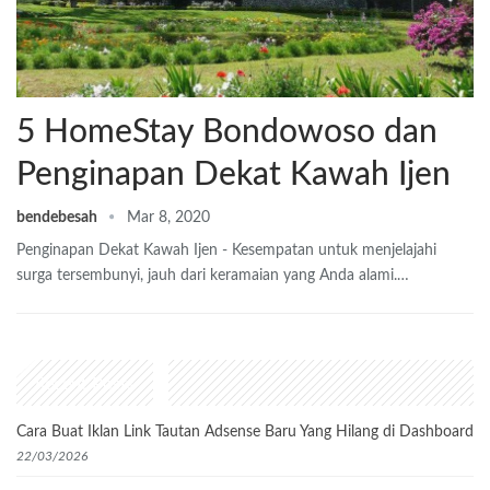
5 HomeStay Bondowoso dan
Penginapan Dekat Kawah Ijen
bendebesah
Mar 8, 2020
Penginapan Dekat Kawah Ijen - Kesempatan untuk menjelajahi
surga tersembunyi, jauh dari keramaian yang Anda alami.…
Recent Posts
Cara Buat Iklan Link Tautan Adsense Baru Yang Hilang di Dashboard
22/03/2026