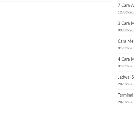
7 Cara 
12/03/20
3 Cara M
03/03/20
Cara Me
01/03/20
4 Cara M
01/03/20
Jadwal S
28/02/20
Termina
28/02/20