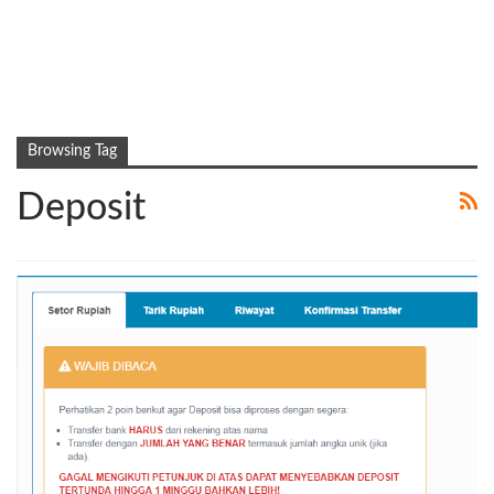
Browsing Tag
Deposit