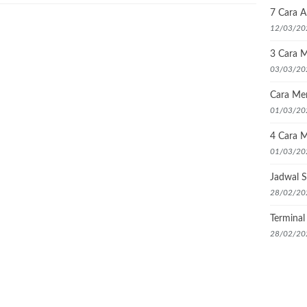
7 Cara 
12/03/20
3 Cara M
03/03/20
Cara Me
01/03/20
4 Cara M
01/03/20
Jadwal S
28/02/20
Termina
28/02/20