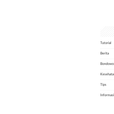
Popu
Tutorial
Berita
Bondowo
Kesehata
Tips
Informasi