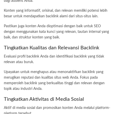
bagi audiens Anda.
Konten yang informatif, orisinal, dan relevan memiliki potensi lebih
besar untuk mendapatkan backlink alami dari situs-situs lain.
Pastikan juga konten Anda dioptimasi dengan baik untuk SEO
dengan menggunakan kata kunci yang relevan, tautan internal yang
baik, dan struktur konten yang baik.
Tingkatkan Kualitas dan Relevansi Backlink
Evaluasi profil backlink Anda dan identifikasi backlink yang tidak
relevan atau buruk.
Upayakan untuk menghapus atau menonaktifkan backlink yang
merugikan reputasi dan kualitas situs web Anda. Fokus pada
memperoleh backlink yang berkualitas tinggi dan relevan dengan
topik atau industri Anda.
Tingkatkan Aktivitas di Media Sosial
Aktif di media sosial dan promosikan konten Anda melalui platform-
platform tersebut.