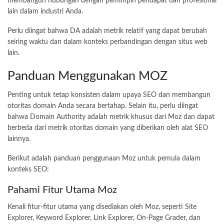
membangun hubungan dengan pemimpin pendapat dan profesional
lain dalam industri Anda.
Perlu diingat bahwa DA adalah metrik relatif yang dapat berubah
seiring waktu dan dalam konteks perbandingan dengan situs web
lain.
Panduan Menggunakan MOZ
Penting untuk tetap konsisten dalam upaya SEO dan membangun
otoritas domain Anda secara bertahap. Selain itu, perlu diingat
bahwa Domain Authority adalah metrik khusus dari Moz dan dapat
berbeda dari metrik otoritas domain yang diberikan oleh alat SEO
lainnya.
Berikut adalah panduan penggunaan Moz untuk pemula dalam
konteks SEO:
Pahami Fitur Utama Moz
Kenali fitur-fitur utama yang disediakan oleh Moz, seperti Site
Explorer, Keyword Explorer, Link Explorer, On-Page Grader, dan