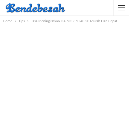
Home
Tips
Jasa Meningkatkan DA MOZ 50 40 20 Murah Dan Cepat