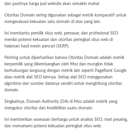
dan pastinya harga jual website akan semakin mahal.
Otoritas Domain sering digunakan sebagai metrik komparatif untuk
mengevaluasi kekuatan satu domain di atas yang lain.
Ini membantu pemilik situs web, pemasar, dan profesional
SEO
menilai potensi kekuatan dan otoritas peringkat situs web di
halaman hasil mesin pencari (SERP).
Penting untuk diperhatikan bahwa Otoritas Domain adalah metrik
berpemilik yang dikembangkan oleh Moz dan mungkin tidak
berhubungan langsung dengan metrik lain seperti PageRank Google
atau metrik alat SEO lainnya. Setiap alat SEO menggunakan
algoritme dan sumber datanya sendiri untuk menghitung otoritas
domain.
Singkatnya, Domain Authority (DA) di Moz adalah metrik yang
mengukur otoritas dan kredibilitas suatu domain.
Ini memberikan wawasan berharga untuk analisis SEO, riset pesaing,
dan memahami potensi kekuatan peringkat situs web.