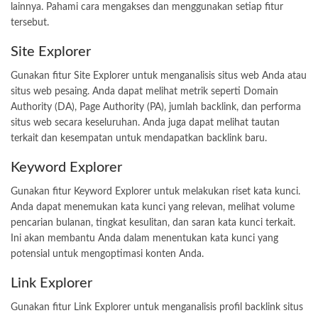
lainnya. Pahami cara mengakses dan menggunakan setiap fitur
tersebut.
Site Explorer
Gunakan fitur Site Explorer untuk menganalisis situs web Anda atau
situs web pesaing. Anda dapat melihat metrik seperti Domain
Authority (DA), Page Authority (PA), jumlah backlink, dan performa
situs web secara keseluruhan. Anda juga dapat melihat tautan
terkait dan kesempatan untuk mendapatkan backlink baru.
Keyword Explorer
Gunakan fitur Keyword Explorer untuk melakukan riset kata kunci.
Anda dapat menemukan kata kunci yang relevan, melihat volume
pencarian bulanan, tingkat kesulitan, dan saran kata kunci terkait.
Ini akan membantu Anda dalam menentukan kata kunci yang
potensial untuk mengoptimasi konten Anda.
Link Explorer
Gunakan fitur Link Explorer untuk menganalisis profil backlink situs