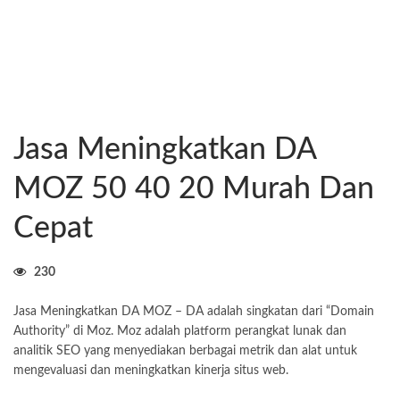
Jasa Meningkatkan DA
MOZ 50 40 20 Murah Dan
Cepat
230
Jasa Meningkatkan DA MOZ – DA adalah singkatan dari “Domain
Authority” di Moz. Moz adalah platform perangkat lunak dan
analitik SEO yang menyediakan berbagai metrik dan alat untuk
mengevaluasi dan meningkatkan kinerja situs web.