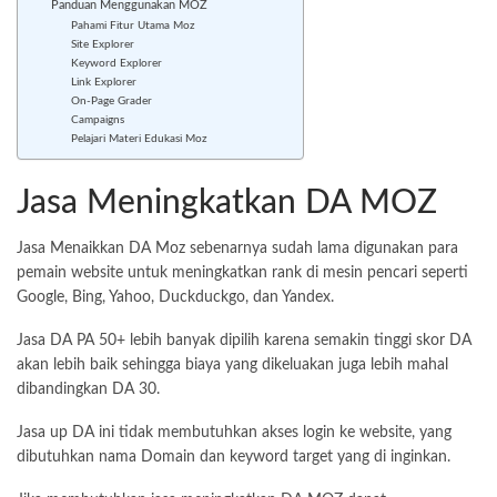
Panduan Menggunakan MOZ
Pahami Fitur Utama Moz
Site Explorer
Keyword Explorer
Link Explorer
On-Page Grader
Campaigns
Pelajari Materi Edukasi Moz
Jasa Meningkatkan DA MOZ
Jasa Menaikkan DA Moz sebenarnya sudah lama digunakan para
pemain website untuk meningkatkan rank di mesin pencari seperti
Google, Bing, Yahoo, Duckduckgo, dan Yandex.
Jasa DA PA 50+ lebih banyak dipilih karena semakin tinggi skor DA
akan lebih baik sehingga biaya yang dikeluakan juga lebih mahal
dibandingkan DA 30.
Jasa up DA ini tidak membutuhkan akses login ke website, yang
dibutuhkan nama Domain dan keyword target yang di inginkan.