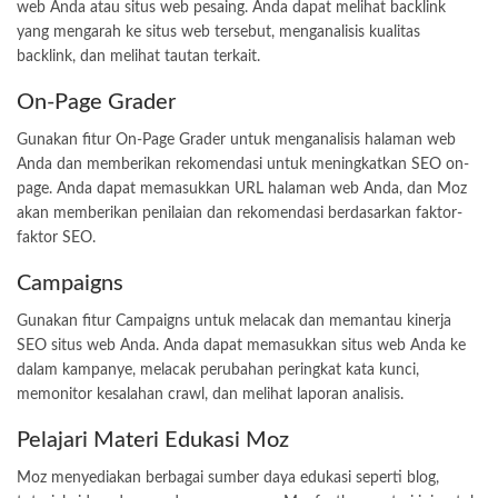
web Anda atau situs web pesaing. Anda dapat melihat backlink
yang mengarah ke situs web tersebut, menganalisis kualitas
backlink, dan melihat tautan terkait.
On-Page Grader
Gunakan fitur On-Page Grader untuk menganalisis halaman web
Anda dan memberikan rekomendasi untuk meningkatkan SEO on-
page. Anda dapat memasukkan URL halaman web Anda, dan Moz
akan memberikan penilaian dan rekomendasi berdasarkan faktor-
faktor SEO.
Campaigns
Gunakan fitur Campaigns untuk melacak dan memantau kinerja
SEO situs web Anda. Anda dapat memasukkan situs web Anda ke
dalam kampanye, melacak perubahan peringkat kata kunci,
memonitor kesalahan crawl, dan melihat laporan analisis.
Pelajari Materi Edukasi Moz
Moz menyediakan berbagai sumber daya edukasi seperti blog,