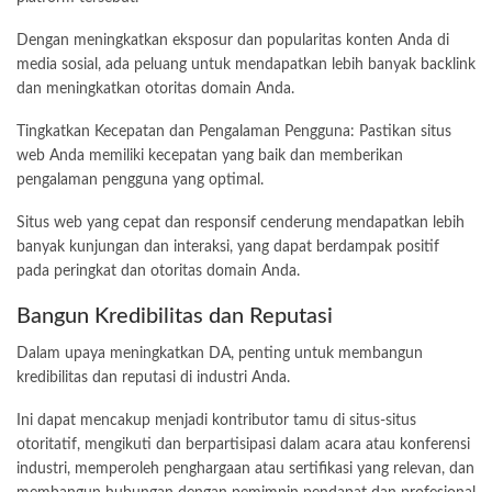
Dengan meningkatkan eksposur dan popularitas konten Anda di
media sosial, ada peluang untuk mendapatkan lebih banyak backlink
dan meningkatkan otoritas domain Anda.
Tingkatkan Kecepatan dan Pengalaman Pengguna: Pastikan situs
web Anda memiliki kecepatan yang baik dan memberikan
pengalaman pengguna yang optimal.
Situs web yang cepat dan responsif cenderung mendapatkan lebih
banyak kunjungan dan interaksi, yang dapat berdampak positif
pada peringkat dan otoritas domain Anda.
Bangun Kredibilitas dan Reputasi
Dalam upaya meningkatkan DA, penting untuk membangun
kredibilitas dan reputasi di industri Anda.
Ini dapat mencakup menjadi kontributor tamu di situs-situs
otoritatif, mengikuti dan berpartisipasi dalam acara atau konferensi
industri, memperoleh penghargaan atau sertifikasi yang relevan, dan