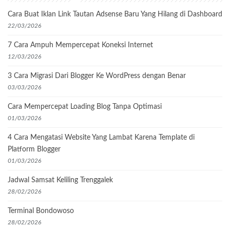
Cara Buat Iklan Link Tautan Adsense Baru Yang Hilang di Dashboard
22/03/2026
7 Cara Ampuh Mempercepat Koneksi Internet
12/03/2026
3 Cara Migrasi Dari Blogger Ke WordPress dengan Benar
03/03/2026
Cara Mempercepat Loading Blog Tanpa Optimasi
01/03/2026
4 Cara Mengatasi Website Yang Lambat Karena Template di
Platform Blogger
01/03/2026
Jadwal Samsat Keliling Trenggalek
28/02/2026
Terminal Bondowoso
28/02/2026