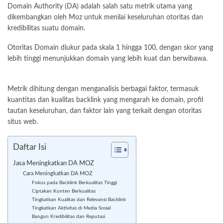
Domain Authority (DA) adalah salah satu metrik utama yang
dikembangkan oleh Moz untuk menilai keseluruhan otoritas dan
kredibilitas suatu domain.
Otoritas Domain diukur pada skala 1 hingga 100, dengan skor yang
lebih tinggi menunjukkan domain yang lebih kuat dan berwibawa.
Metrik dihitung dengan menganalisis berbagai faktor, termasuk
kuantitas dan kualitas backlink yang mengarah ke domain, profil
tautan keseluruhan, dan faktor lain yang terkait dengan otoritas
situs web.
Daftar Isi
Jasa Meningkatkan DA MOZ
Cara Meningkatkan DA MOZ
Fokus pada Backlink Berkualitas Tinggi
Ciptakan Konten Berkualitas
Tingkatkan Kualitas dan Relevansi Backlink
Tingkatkan Aktivitas di Media Sosial
Bangun Kredibilitas dan Reputasi