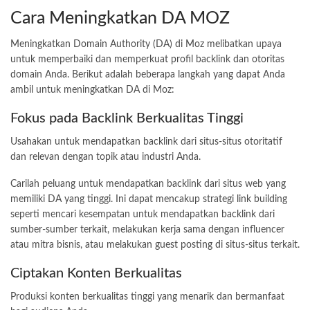
Cara Meningkatkan DA MOZ
Meningkatkan Domain Authority (DA) di Moz melibatkan upaya
untuk memperbaiki dan memperkuat profil backlink dan otoritas
domain Anda. Berikut adalah beberapa langkah yang dapat Anda
ambil untuk meningkatkan DA di Moz:
Fokus pada Backlink Berkualitas Tinggi
Usahakan untuk mendapatkan backlink dari situs-situs otoritatif
dan relevan dengan topik atau industri Anda.
Carilah peluang untuk mendapatkan backlink dari situs web yang
memiliki DA yang tinggi. Ini dapat mencakup strategi link building
seperti mencari kesempatan untuk mendapatkan backlink dari
sumber-sumber terkait, melakukan kerja sama dengan influencer
atau mitra bisnis, atau melakukan guest posting di situs-situs terkait.
Ciptakan Konten Berkualitas
Produksi konten berkualitas tinggi yang menarik dan bermanfaat