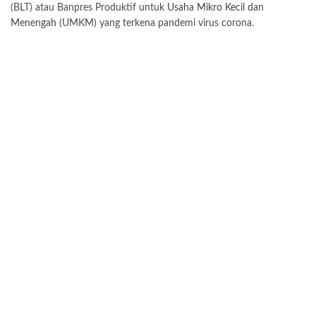
(BLT) atau Banpres Produktif untuk
Usaha Mikro Kecil dan
Menengah
(UMKM) yang terkena pandemi virus corona.