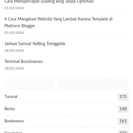
Cara Mempercepat Loading Blog Tanpa Optimasi
01/03/2026
4 Cara Mengatasi Website Yang Lambat Karena Template di
Platform Blogger
01/03/2026
Jadwal Samsat Keliling Trenggalek
28/02/2026
Terminal Bondowoso
28/02/2026
Popular Categories
Tutorial
175
Berita
168
Bondowoso
161