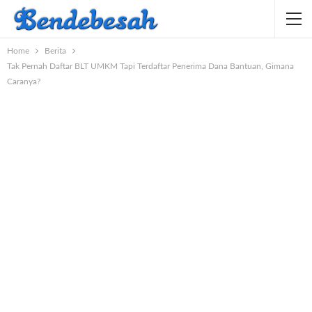
Home
Berita
Tak Pernah Daftar BLT UMKM Tapi Terdaftar Penerima Dana Bantuan, Gimana
Caranya?