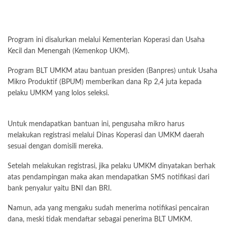
Program ini disalurkan melalui Kementerian Koperasi dan Usaha
Kecil dan Menengah (Kemenkop UKM).
Program BLT UMKM atau bantuan presiden (Banpres) untuk Usaha
Mikro Produktif (BPUM) memberikan dana Rp 2,4 juta kepada
pelaku UMKM yang lolos seleksi.
Untuk mendapatkan bantuan ini, pengusaha mikro harus
melakukan registrasi melalui Dinas Koperasi dan UMKM daerah
sesuai dengan domisili mereka.
Setelah melakukan registrasi, jika pelaku UMKM dinyatakan berhak
atas pendampingan maka akan mendapatkan SMS notifikasi dari
bank penyalur yaitu BNI dan BRI.
Namun, ada yang mengaku sudah menerima notifikasi pencairan
dana, meski tidak mendaftar sebagai penerima BLT UMKM.