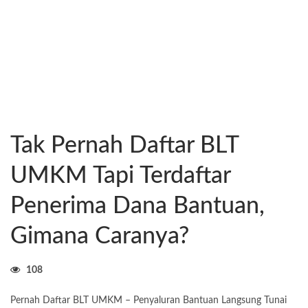
Tak Pernah Daftar BLT
UMKM Tapi Terdaftar
Penerima Dana Bantuan,
Gimana Caranya?
108
Pernah Daftar BLT UMKM – Penyaluran Bantuan Langsung Tunai