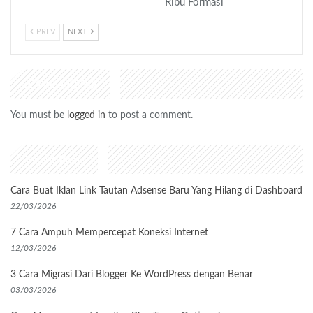
Ribu Formasi
PREV
NEXT
LEAVE A REPLY
You must be
logged in
to post a comment.
Recent Posts
Cara Buat Iklan Link Tautan Adsense Baru Yang Hilang di Dashboard
22/03/2026
7 Cara Ampuh Mempercepat Koneksi Internet
12/03/2026
3 Cara Migrasi Dari Blogger Ke WordPress dengan Benar
03/03/2026