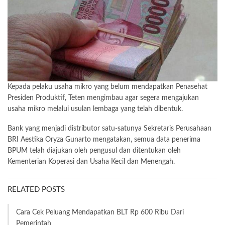
Kepada pelaku usaha mikro yang belum mendapatkan Penasehat
Presiden Produktif, Teten mengimbau agar segera mengajukan
usaha mikro melalui usulan lembaga yang telah dibentuk.
Bank yang menjadi distributor satu-satunya Sekretaris Perusahaan
BRI Aestika Oryza Gunarto mengatakan, semua data penerima
BPUM telah diajukan oleh pengusul dan ditentukan oleh
Kementerian Koperasi dan Usaha Kecil dan Menengah.
RELATED POSTS
Cara Cek Peluang Mendapatkan BLT Rp 600 Ribu Dari
Pemerintah