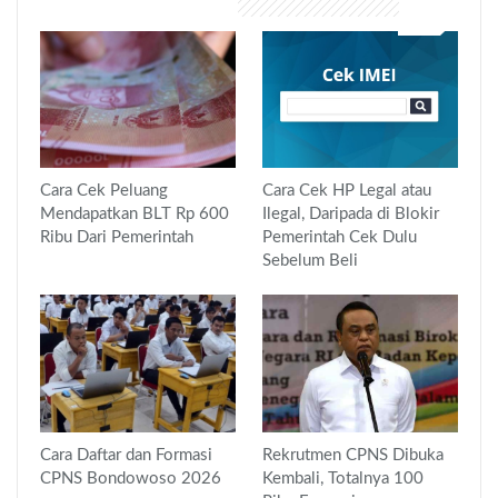
Cara Cek Peluang
Cara Cek HP Legal atau
Mendapatkan BLT Rp 600
Ilegal, Daripada di Blokir
Ribu Dari Pemerintah
Pemerintah Cek Dulu
Sebelum Beli
Cara Daftar dan Formasi
Rekrutmen CPNS Dibuka
CPNS Bondowoso 2026
Kembali, Totalnya 100